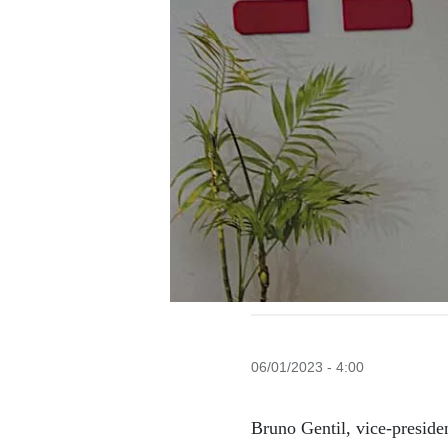
06/01/2023 - 4:00
Bruno Gentil, vice-presid