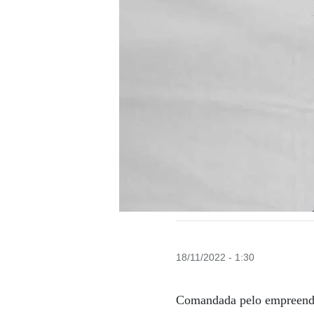
18/11/2022 - 1:30
Comandada pelo empreen