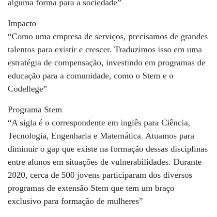
alguma forma para a sociedade”
Impacto
“Como uma empresa de serviços, precisamos de grandes
talentos para existir e crescer. Traduzimos isso em uma
estratégia de compensação, investindo em programas de
educação para a comunidade, como o Stem e o
Codellege”
Programa Stem
“A sigla é o correspondente em inglês para Ciência,
Tecnologia, Engenharia e Matemática. Atuamos para
diminuir o gap que existe na formação dessas disciplinas
entre alunos em situações de vulnerabilidades. Durante
2020, cerca de 500 jovens participaram dos diversos
programas de extensão Stem que tem um braço
exclusivo para formação de mulheres”