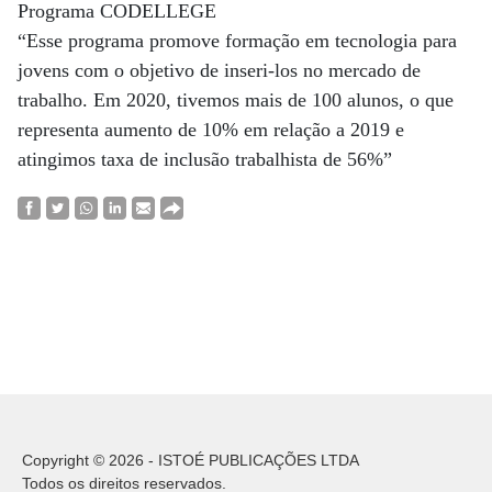
Programa CODELLEGE
“Esse programa promove formação em tecnologia para
jovens com o objetivo de inseri-los no mercado de
trabalho. Em 2020, tivemos mais de 100 alunos, o que
representa aumento de 10% em relação a 2019 e
atingimos taxa de inclusão trabalhista de 56%”
Copyright © 2026 - ISTOÉ PUBLICAÇÕES LTDA
Todos os direitos reservados.