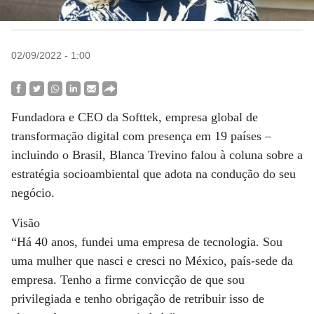
02/09/2022 - 1:00
Fundadora e CEO da Softtek, empresa global de
transformação digital com presença em 19 países –
incluindo o Brasil, Blanca Trevino falou à coluna sobre a
estratégia socioambiental que adota na condução do seu
negócio.
Visão
“Há 40 anos, fundei uma empresa de tecnologia. Sou
uma mulher que nasci e cresci no México, país-sede da
empresa. Tenho a firme convicção de que sou
privilegiada e tenho obrigação de retribuir isso de