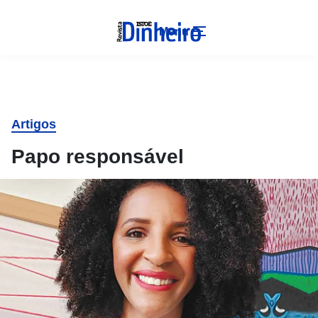
Menu
Artigos
Papo responsável