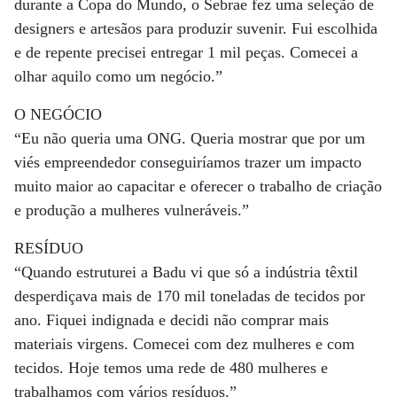
durante a Copa do Mundo, o Sebrae fez uma seleção de
designers e artesãos para produzir suvenir. Fui escolhida
e de repente precisei entregar 1 mil peças. Comecei a
olhar aquilo como um negócio.”
O NEGÓCIO
“Eu não queria uma ONG. Queria mostrar que por um
viés empreendedor conseguiríamos trazer um impacto
muito maior ao capacitar e oferecer o trabalho de criação
e produção a mulheres vulneráveis.”
RESÍDUO
“Quando estruturei a Badu vi que só a indústria têxtil
desperdiçava mais de 170 mil toneladas de tecidos por
ano. Fiquei indignada e decidi não comprar mais
materiais virgens. Comecei com dez mulheres e com
tecidos. Hoje temos uma rede de 480 mulheres e
trabalhamos com vários resíduos.”