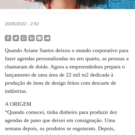
20/05/2022 - 2:50
Quando Ariane Santos deixou o mundo corporativo para
fazer agendas personalizadas no seu quarto, as pessoas a
chamaram de doida. Agora a empreendedora prepara o
lançamento de uma área de 22 mil m2 dedicada à
produção de itens de design feitos com descarte de
indústrias.
A ORIGEM
“Quando comecei, tinha dinheiro para produzir dez
agendas de pano que deixei em consignação. Uma
semana depois, os produtos se esgotaram. Depois,