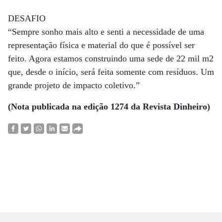
DESAFIO
“Sempre sonho mais alto e senti a necessidade de uma
representação física e material do que é possível ser
feito. Agora estamos construindo uma sede de 22 mil m2
que, desde o início, será feita somente com resíduos. Um
grande projeto de impacto coletivo.”
(Nota publicada na edição 1274 da Revista Dinheiro)