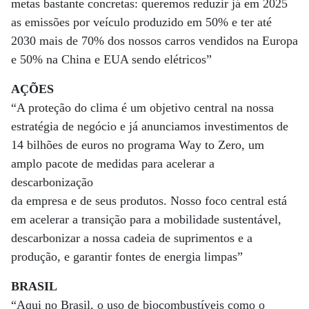
metas bastante concretas: queremos reduzir já em 2025
as emissões por veículo produzido em 50% e ter até
2030 mais de 70% dos nossos carros vendidos na Europa
e 50% na China e EUA sendo elétricos”
AÇÕES
“A proteção do clima é um objetivo central na nossa
estratégia de negócio e já anunciamos investimentos de
14 bilhões de euros no programa Way to Zero, um
amplo pacote de medidas para acelerar a
descarbonização
da empresa e de seus produtos. Nosso foco central está
em acelerar a transição para a mobilidade sustentável,
descarbonizar a nossa cadeia de suprimentos e a
produção, e garantir fontes de energia limpas”
BRASIL
“Aqui no Brasil, o uso de biocombustíveis como o