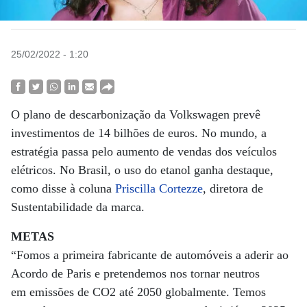
25/02/2022 - 1:20
O plano de descarbonização da Volkswagen prevê
investimentos de 14 bilhões de euros. No mundo, a
estratégia passa pelo aumento de vendas dos veículos
elétricos. No Brasil, o uso do etanol ganha destaque,
como disse à coluna
Priscilla Cortezze
, diretora de
Sustentabilidade da marca.
METAS
“Fomos a primeira fabricante de automóveis a aderir ao
Acordo de Paris e pretendemos nos tornar neutros
em emissões de CO2 até 2050 globalmente. Temos