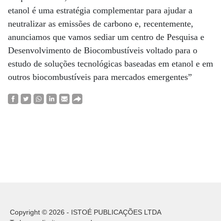
etanol é uma estratégia complementar para ajudar a
neutralizar as emissões de carbono e, recentemente,
anunciamos que vamos sediar um centro de Pesquisa e
Desenvolvimento de Biocombustíveis voltado para o
estudo de soluções tecnológicas baseadas em etanol e em
outros biocombustíveis para mercados emergentes”
Copyright © 2026 - ISTOÉ PUBLICAÇÕES LTDA