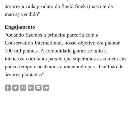
árvores a cada produto do Sneki Snek (mascote da
marca) vendido”
Engajamento
“Quando fizemos a primeira parceria com a
Conservation International, nosso objetivo era plantar
100 mil plantas. A comunidade gamer se uniu à
iniciativa com tanta paixão que superamos essa meta em
pouco tempo e acabamos aumentando para 1 milhão de
árvores plantadas”