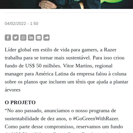
04/02/2022 - 1:50
Líder global em estilo de vida para gamers, a Razer
trabalha para se tornar mais sustentável. Para isso criou
fundo de US$ 50 milhões. Vitor Martins, regional
manager para América Latina da empresa falou à coluna
sobre os planos que incluem um tênis que ajuda a plantar
árvores
O PROJETO
“No ano passado, anunciamos o nosso programa de
sustentabilidade de dez anos, o #GoGreenWithRazer.
Como parte desse compromisso, reservamos um fundo