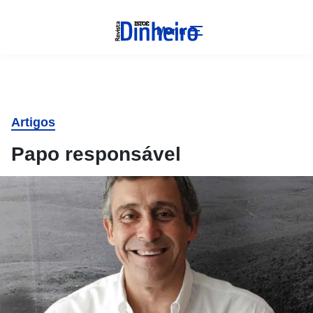
Menu
Artigos
Papo responsável