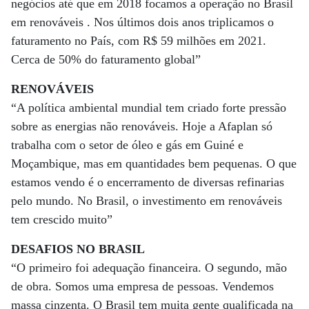
negócios até que em 2018 focamos a operação no Brasil
em renováveis . Nos últimos dois anos triplicamos o
faturamento no País, com R$ 59 milhões em 2021.
Cerca de 50% do faturamento global”
RENOVÁVEIS
“A política ambiental mundial tem criado forte pressão
sobre as energias não renováveis. Hoje a Afaplan só
trabalha com o setor de óleo e gás em Guiné e
Moçambique, mas em quantidades bem pequenas. O que
estamos vendo é o encerramento de diversas refinarias
pelo mundo. No Brasil, o investimento em renováveis
tem crescido muito”
DESAFIOS NO BRASIL
“O primeiro foi adequação financeira. O segundo, mão
de obra. Somos uma empresa de pessoas. Vendemos
massa cinzenta. O Brasil tem muita gente qualificada na