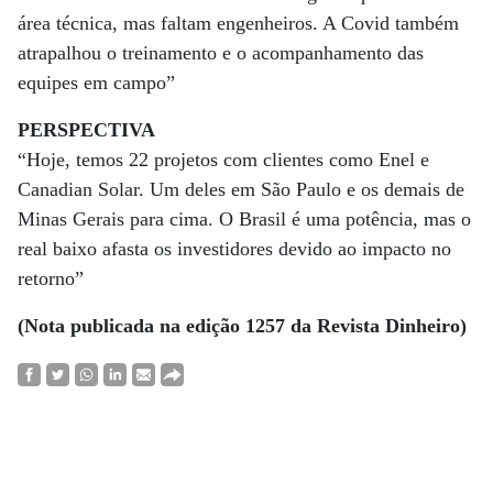
área técnica, mas faltam engenheiros. A Covid também
atrapalhou o treinamento e o acompanhamento das
equipes em campo”
PERSPECTIVA
“Hoje, temos 22 projetos com clientes como Enel e
Canadian Solar. Um deles em São Paulo e os demais de
Minas Gerais para cima. O Brasil é uma potência, mas o
real baixo afasta os investidores devido ao impacto no
retorno”
(Nota publicada na edição 1257 da Revista Dinheiro)