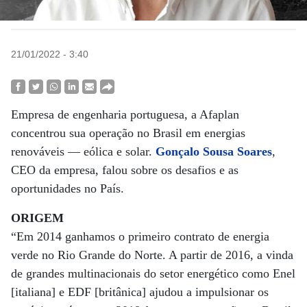
21/01/2022 - 3:40
Empresa de engenharia portuguesa, a Afaplan
concentrou sua operação no Brasil em energias
renováveis — eólica e solar.
Gonçalo Sousa Soares
,
CEO da empresa, falou sobre os desafios e as
oportunidades no País.
ORIGEM
“Em 2014 ganhamos o primeiro contrato de energia
verde no Rio Grande do Norte. A partir de 2016, a vinda
de grandes multinacionais do setor energético como Enel
[italiana] e EDF [britânica] ajudou a impulsionar os