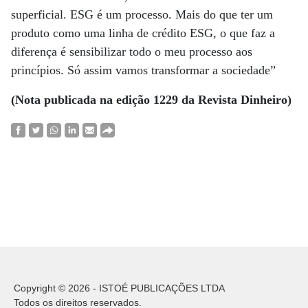
superficial. ESG é um processo. Mais do que ter um
produto como uma linha de crédito ESG, o que faz a
diferença é sensibilizar todo o meu processo aos
princípios. Só assim vamos transformar a sociedade”
(Nota publicada na edição 1229 da Revista Dinheiro)
Copyright © 2026 - ISTOÉ PUBLICAÇÕES LTDA
Todos os direitos reservados.