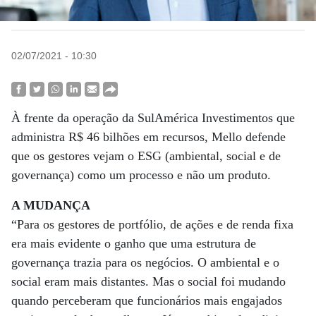
02/07/2021 - 10:30
À frente da operação da SulAmérica Investimentos que
administra R$ 46 bilhões em recursos, Mello defende
que os gestores vejam o ESG (ambiental, social e de
governança) como um processo e não um produto.
A MUDANÇA
“Para os gestores de portfólio, de ações e de renda fixa
era mais evidente o ganho que uma estrutura de
governança trazia para os negócios. O ambiental e o
social eram mais distantes. Mas o social foi mudando
quando perceberam que funcionários mais engajados