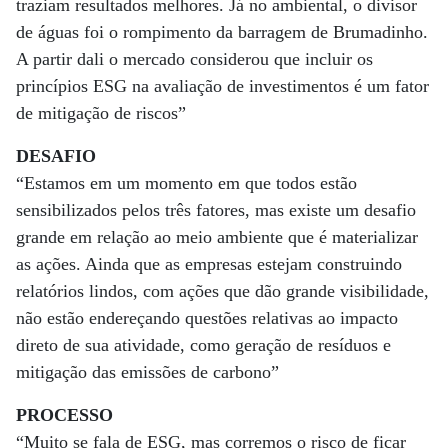
traziam resultados melhores. Já no ambiental, o divisor
de águas foi o rompimento da barragem de Brumadinho.
A partir dali o mercado considerou que incluir os
princípios ESG na avaliação de investimentos é um fator
de mitigação de riscos”
DESAFIO
“Estamos em um momento em que todos estão
sensibilizados pelos três fatores, mas existe um desafio
grande em relação ao meio ambiente que é materializar
as ações. Ainda que as empresas estejam construindo
relatórios lindos, com ações que dão grande visibilidade,
não estão endereçando questões relativas ao impacto
direto de sua atividade, como geração de resíduos e
mitigação das emissões de carbono”
PROCESSO
“Muito se fala de ESG, mas corremos o risco de ficar