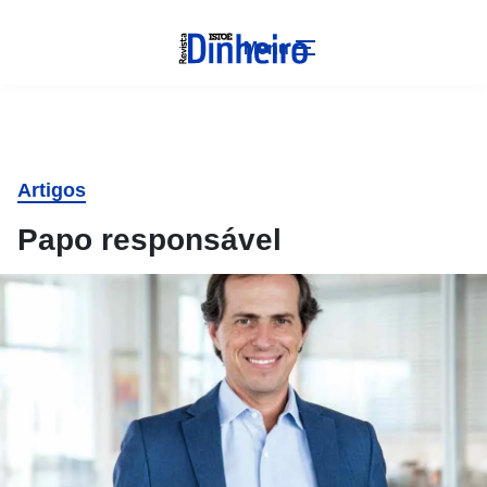
Menu
Artigos
Papo responsável