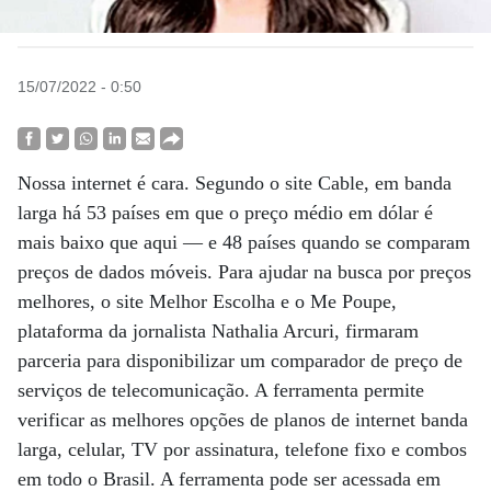
15/07/2022 - 0:50
Nossa internet é cara. Segundo o site Cable, em banda
larga há 53 países em que o preço médio em dólar é
mais baixo que aqui — e 48 países quando se comparam
preços de dados móveis. Para ajudar na busca por preços
melhores, o site Melhor Escolha e o Me Poupe,
plataforma da jornalista Nathalia Arcuri, firmaram
parceria para disponibilizar um comparador de preço de
serviços de telecomunicação. A ferramenta permite
verificar as melhores opções de planos de internet banda
larga, celular, TV por assinatura, telefone fixo e combos
em todo o Brasil. A ferramenta pode ser acessada em