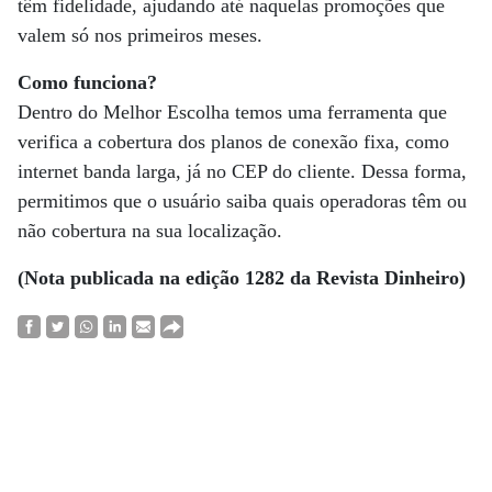
têm fidelidade, ajudando até naquelas promoções que
valem só nos primeiros meses.
Como funciona?
Dentro do Melhor Escolha temos uma ferramenta que
verifica a cobertura dos planos de conexão fixa, como
internet banda larga, já no CEP do cliente. Dessa forma,
permitimos que o usuário saiba quais operadoras têm ou
não cobertura na sua localização.
(Nota publicada na edição 1282 da Revista Dinheiro)