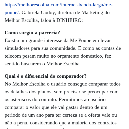
https://melhorescolha.com/internet-banda-larga/me-
poupe/
. Gabriela Godoy, diretora de Marketing do
Melhor Escolha, falou à DINHEIRO:
Como surgiu a parceria?
Existia um grande interesse da Me Poupe em levar
simuladores para sua comunidade. E como as contas de
telecom pesam muito no orçamento doméstico, fez
sentido buscarem o Melhor Escolha.
Qual é o diferencial do comparador?
No Melhor Escolha o usuário consegue comparar todos
os detalhes dos planos, sem precisar se preocupar com
os asteriscos do contrato. Permitimos ao usuário
comparar o valor que ele vai gastar dentro de um
período de um ano para ter certeza se a oferta vale ou
não a pena, considerando que a maioria dos contratos