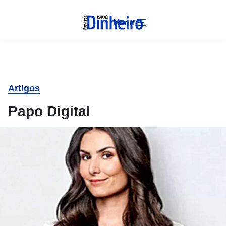
Menu
Artigos
Papo Digital