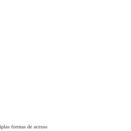
iplas formas de acesso