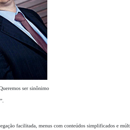
Queremos ser sinônimo
”.
egação facilitada, menus com conteúdos simplificados e múlt