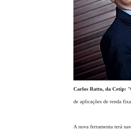
Carlos Ratto, da Cetip:
”
de aplicações de renda fixa
A nova ferramenta terá nav