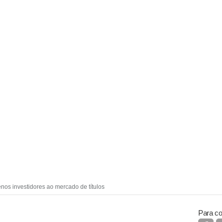
nos investidores ao mercado de títulos
Para co