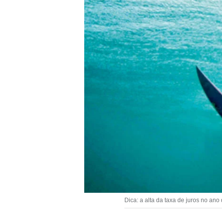
Dica: a alta da taxa de juros no an