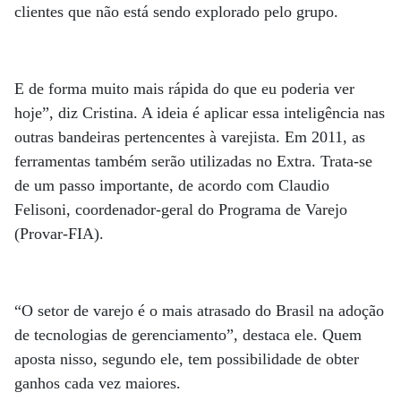
clientes que não está sendo explorado pelo grupo.
E de forma muito mais rápida do que eu poderia ver
hoje”, diz Cristina. A ideia é aplicar essa inteligência nas
outras bandeiras pertencentes à varejista. Em 2011, as
ferramentas também serão utilizadas no Extra. Trata-se
de um passo importante, de acordo com Claudio
Felisoni, coordenador-geral do Programa de Varejo
(Provar-FIA).
“O setor de varejo é o mais atrasado do Brasil na adoção
de tecnologias de gerenciamento”, destaca ele. Quem
aposta nisso, segundo ele, tem possibilidade de obter
ganhos cada vez maiores.