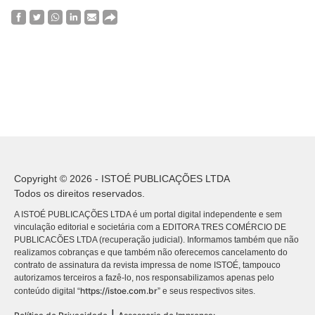
Copyright © 2026 - ISTOÉ PUBLICAÇÕES LTDA
Todos os direitos reservados.
A ISTOÉ PUBLICAÇÕES LTDA é um portal digital independente e sem
vinculação editorial e societária com a EDITORA TRES COMÉRCIO DE
PUBLICACÕES LTDA (recuperação judicial). Informamos também que não
realizamos cobranças e que também não oferecemos cancelamento do
contrato de assinatura da revista impressa de nome ISTOÉ, tampouco
autorizamos terceiros a fazê-lo, nos responsabilizamos apenas pelo
https://istoe.com.br
conteúdo digital “
” e seus respectivos sites.
|