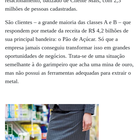
relacionamento, batizado de Cliente Mais, com 2,3
milhões de pessoas cadastradas.
São clientes – a grande maioria das classes A e B – que
respondem por metade da receita de R$ 4,2 bilhões de
sua principal bandeira: o Pão de Açúcar. Só que a
empresa jamais conseguiu transformar isso em grandes
oportunidades de negócios. Trata-se de uma situação
semelhante à do garimpeiro que acha uma mina de ouro,
mas não possui as ferramentas adequadas para extrair o
metal.