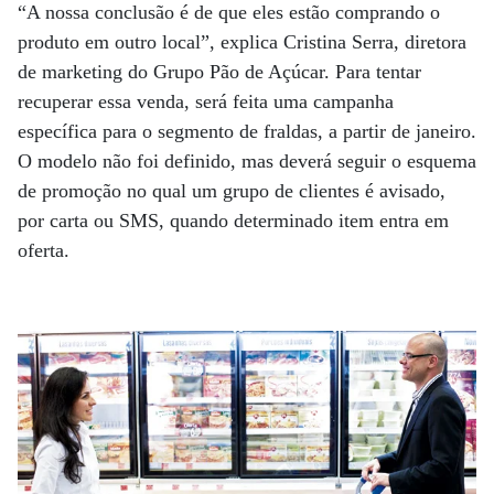
“A nossa conclusão é de que eles estão comprando o
produto em outro local”, explica Cristina Serra, diretora
de marketing do Grupo Pão de Açúcar. Para tentar
recuperar essa venda, será feita uma campanha
específica para o segmento de fraldas, a partir de janeiro.
O modelo não foi definido, mas deverá seguir o esquema
de promoção no qual um grupo de clientes é avisado,
por carta ou SMS, quando determinado item entra em
oferta.