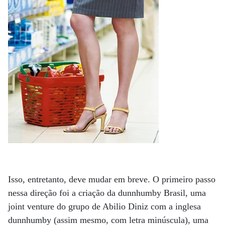
Isso, entretanto, deve mudar em breve. O primeiro passo
nessa direção foi a criação da dunnhumby Brasil, uma
joint venture do grupo de Abilio Diniz com a inglesa
dunnhumby (assim mesmo, com letra minúscula), uma