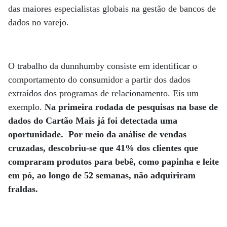
das maiores especialistas globais na gestão de bancos de
dados no varejo.
O trabalho da dunnhumby consiste em identificar o
comportamento do consumidor a partir dos dados
extraídos dos programas de relacionamento. Eis um
exemplo.
Na primeira rodada de pesquisas na base de
dados do Cartão Mais já foi detectada uma
oportunidade.
Por meio da análise de vendas
cruzadas, descobriu-se que 41% dos clientes que
compraram produtos para bebê, como papinha e leite
em pó, ao longo de 52 semanas, não adquiriram
fraldas.