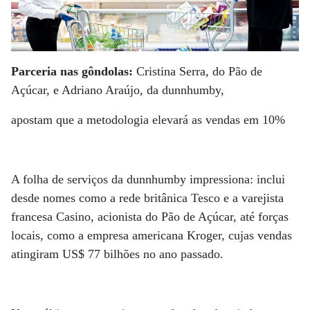
Parceria nas gôndolas:
Cristina Serra, do Pão de
Açúcar, e Adriano Araújo, da dunnhumby,
apostam que a metodologia elevará as vendas em 10%
A folha de serviços da dunnhumby impressiona: inclui
desde nomes como a rede britânica Tesco e a varejista
francesa Casino, acionista do Pão de Açúcar, até forças
locais, como a empresa americana Kroger, cujas vendas
atingiram US$ 77 bilhões no ano passado.