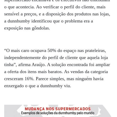
o que acontecia. Ao verificar o perfil do cliente, mais
sensível a preços, e a disposição dos produtos nas lojas,
a dunnhumby identificou que o problema era a
exposição nas gôndolas.
“O mais caro ocupava 50% do espaço nas prateleiras,
independentemente do perfil de cliente que aquela loja
tinha”, afirma Araújo. A solução encontrada foi ampliar
a oferta dos itens mais baratos. As vendas da categoria
cresceram 16%. Parece simples, mas ninguém havia
enxergado o que a dunnhumby viu.