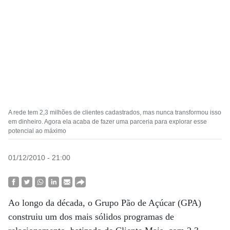
A rede tem 2,3 milhões de clientes cadastrados, mas nunca transformou isso
em dinheiro. Agora ela acaba de fazer uma parceria para explorar esse
potencial ao máximo
01/12/2010 - 21:00
Ao longo da década, o Grupo Pão de Açúcar (GPA)
construiu um dos mais sólidos programas de