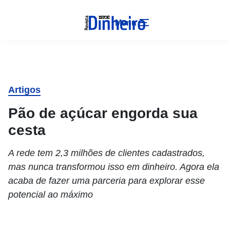
Menu
Artigos
Pão de açúcar engorda sua
cesta
A rede tem 2,3 milhões de clientes cadastrados,
mas nunca transformou isso em dinheiro. Agora ela
acaba de fazer uma parceria para explorar esse
potencial ao máximo