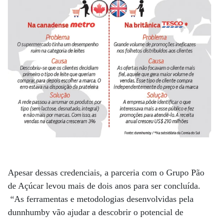
Apesar dessas credenciais, a parceria com o Grupo Pão
de Açúcar levou mais de dois anos para ser concluída.
“As ferramentas e metodologias desenvolvidas pela
dunnhumby vão ajudar a descobrir o potencial de