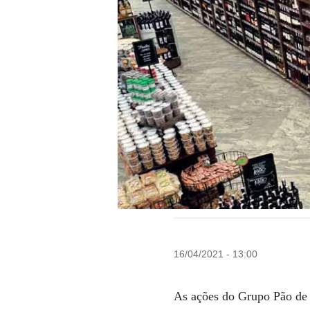
16/04/2021 - 13:00
As ações do Grupo Pão de 