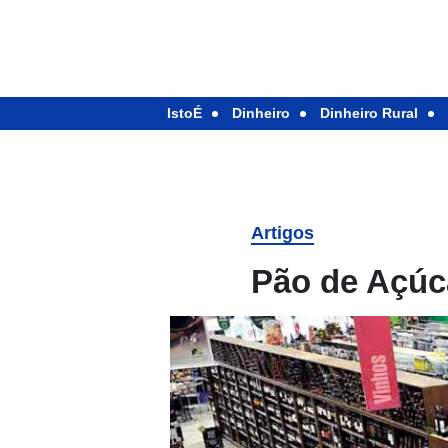
IstoÉ
Dinheiro
Dinheiro Rural
Artigos
Pão de Açúc