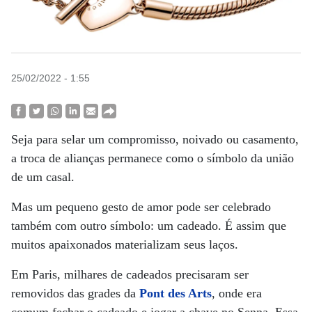
25/02/2022 - 1:55
Seja para selar um compromisso, noivado ou casamento,
a troca de alianças permanece como o símbolo da união
de um casal.
Mas um pequeno gesto de amor pode ser celebrado
também com outro símbolo: um cadeado. É assim que
muitos apaixonados materializam seus laços.
Em Paris, milhares de cadeados precisaram ser
removidos das grades da
Pont des Arts
, onde era