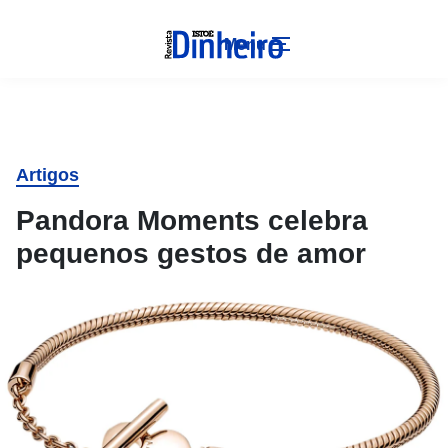
Menu
Artigos
Pandora Moments celebra
pequenos gestos de amor