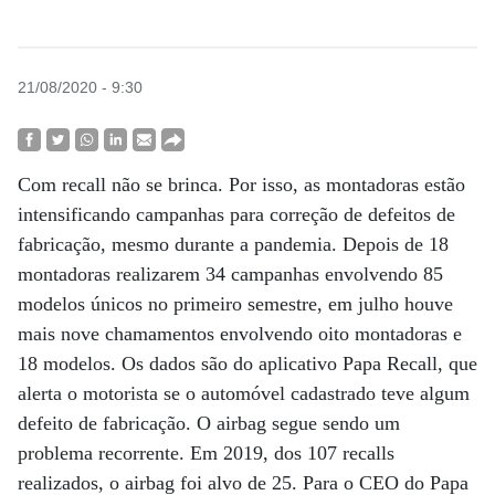
21/08/2020 - 9:30
Com recall não se brinca. Por isso, as montadoras estão
intensificando campanhas para correção de defeitos de
fabricação, mesmo durante a pandemia. Depois de 18
montadoras realizarem 34 campanhas envolvendo 85
modelos únicos no primeiro semestre, em julho houve
mais nove chamamentos envolvendo oito montadoras e
18 modelos. Os dados são do aplicativo Papa Recall, que
alerta o motorista se o automóvel cadastrado teve algum
defeito de fabricação. O airbag segue sendo um
problema recorrente. Em 2019, dos 107 recalls
realizados, o airbag foi alvo de 25. Para o CEO do Papa