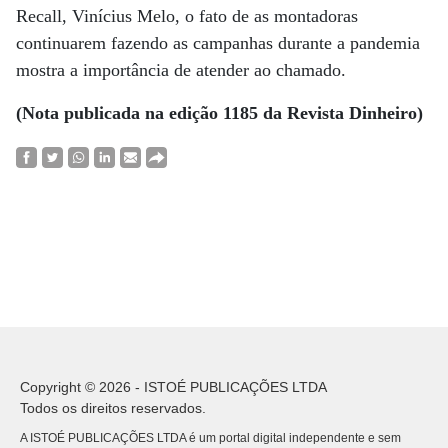
Recall, Vinícius Melo, o fato de as montadoras
continuarem fazendo as campanhas durante a pandemia
mostra a importância de atender ao chamado.
(Nota publicada na edição 1185 da Revista Dinheiro)
Copyright © 2026 - ISTOÉ PUBLICAÇÕES LTDA
Todos os direitos reservados.
A ISTOÉ PUBLICAÇÕES LTDA é um portal digital independente e sem