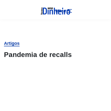
Menu
Artigos
Pandemia de recalls