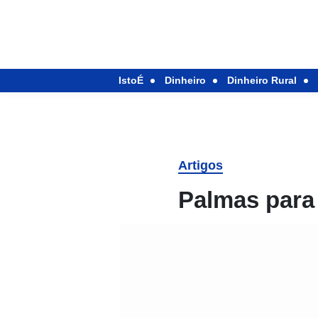
IstoÉ
Dinheiro
Dinheiro Rural
Artigos
Palmas para