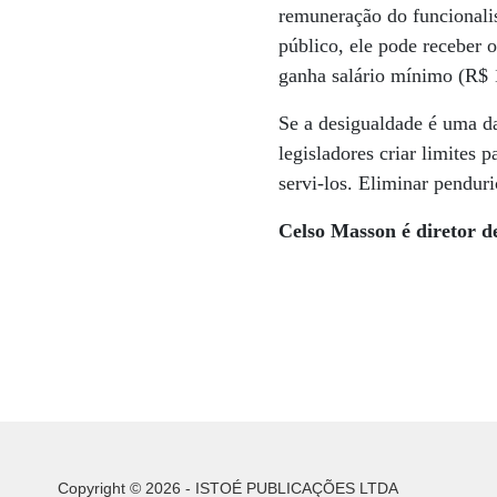
remuneração do funcionali
público, ele pode receber 
ganha salário mínimo (R$ 
Se a desigualdade é uma da
legisladores criar limites 
servi-los. Eliminar pendur
Celso Masson é diretor
Copyright © 2026 - ISTOÉ PUBLICAÇÕES LTDA