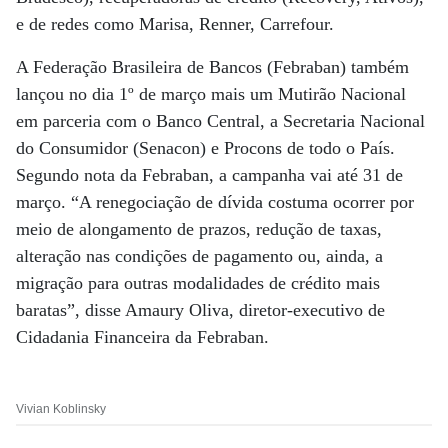
e de redes como Marisa, Renner, Carrefour.
A Federação Brasileira de Bancos (Febraban) também
lançou no dia 1º de março mais um Mutirão Nacional
em parceria com o Banco Central, a Secretaria Nacional
do Consumidor (Senacon) e Procons de todo o País.
Segundo nota da Febraban, a campanha vai até 31 de
março. “A renegociação de dívida costuma ocorrer por
meio de alongamento de prazos, redução de taxas,
alteração nas condições de pagamento ou, ainda, a
migração para outras modalidades de crédito mais
baratas”, disse Amaury Oliva, diretor-executivo de
Cidadania Financeira da Febraban.
Vivian Koblinsky