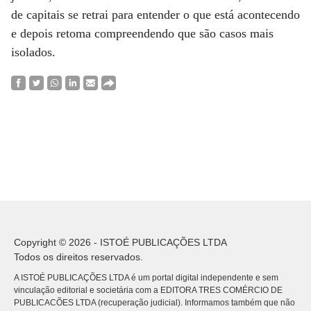
de capitais se retrai para entender o que está acontecendo
e depois retoma compreendendo que são casos mais
isolados.
Copyright © 2026 - ISTOÉ PUBLICAÇÕES LTDA
Todos os direitos reservados.
A ISTOÉ PUBLICAÇÕES LTDA é um portal digital independente e sem
vinculação editorial e societária com a EDITORA TRES COMÉRCIO DE
PUBLICACÕES LTDA (recuperação judicial). Informamos também que não