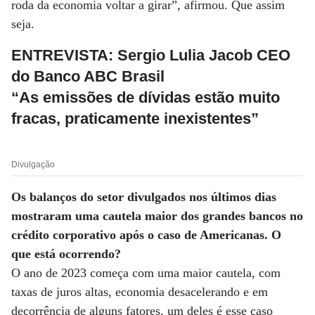
roda da economia voltar a girar”, afirmou. Que assim
seja.
ENTREVISTA: Sergio Lulia Jacob CEO
do Banco ABC Brasil
“As emissões de dívidas estão muito
fracas, praticamente inexistentes”
Divulgação
Os balanços do setor divulgados nos últimos dias
mostraram uma cautela maior dos grandes bancos no
crédito corporativo após o caso de Americanas. O
que está ocorrendo?
O ano de 2023 começa com uma maior cautela, com
taxas de juros altas, economia desacelerando e em
decorrência de alguns fatores, um deles é esse caso