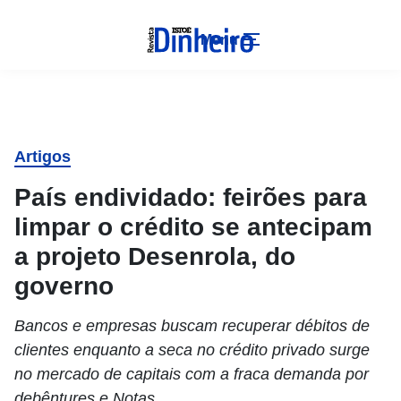
Menu
Artigos
País endividado: feirões para
limpar o crédito se antecipam
a projeto Desenrola, do
governo
Bancos e empresas buscam recuperar débitos de
clientes enquanto a seca no crédito privado surge
no mercado de capitais com a fraca demanda por
debêntures e Notas.