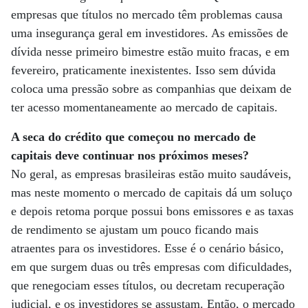
empresas que títulos no mercado têm problemas causa
uma insegurança geral em investidores. As emissões de
dívida nesse primeiro bimestre estão muito fracas, e em
fevereiro, praticamente inexistentes. Isso sem dúvida
coloca uma pressão sobre as companhias que deixam de
ter acesso momentaneamente ao mercado de capitais.
A seca do crédito que começou no mercado de
capitais deve continuar nos próximos meses?
No geral, as empresas brasileiras estão muito saudáveis,
mas neste momento o mercado de capitais dá um soluço
e depois retoma porque possui bons emissores e as taxas
de rendimento se ajustam um pouco ficando mais
atraentes para os investidores. Esse é o cenário básico,
em que surgem duas ou três empresas com dificuldades,
que renegociam esses títulos, ou decretam recuperação
judicial, e os investidores se assustam. Então, o mercado