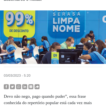
03/03/2023 - 5:20
Devo não nego, pago quando puder”, essa frase
conhecida do repertório popular está cada vez mais