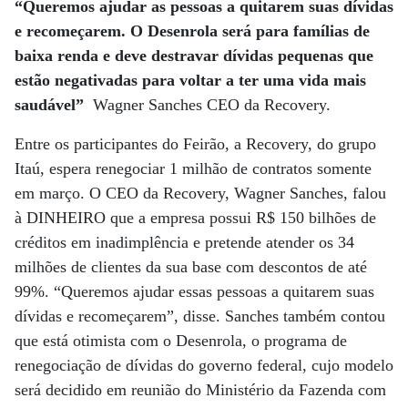
“Queremos ajudar as pessoas a quitarem suas dívidas
e recomeçarem. O Desenrola será para famílias de
baixa renda e deve destravar dívidas pequenas que
estão negativadas para voltar a ter uma vida mais
saudável”
Wagner Sanches CEO da Recovery.
Entre os participantes do Feirão, a Recovery, do grupo
Itaú, espera renegociar 1 milhão de contratos somente
em março. O CEO da Recovery, Wagner Sanches, falou
à DINHEIRO que a empresa possui R$ 150 bilhões de
créditos em inadimplência e pretende atender os 34
milhões de clientes da sua base com descontos de até
99%. “Queremos ajudar essas pessoas a quitarem suas
dívidas e recomeçarem”, disse. Sanches também contou
que está otimista com o Desenrola, o programa de
renegociação de dívidas do governo federal, cujo modelo
será decidido em reunião do Ministério da Fazenda com