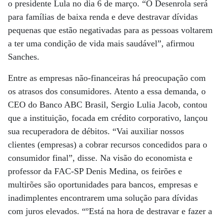
o presidente Lula no dia 6 de março. “O Desenrola será
para famílias de baixa renda e deve destravar dívidas
pequenas que estão negativadas para as pessoas voltarem
a ter uma condição de vida mais saudável”, afirmou
Sanches.
Entre as empresas não-financeiras há preocupação com
os atrasos dos consumidores. Atento a essa demanda, o
CEO do Banco ABC Brasil, Sergio Lulia Jacob, contou
que a instituição, focada em crédito corporativo, lançou
sua recuperadora de débitos. “Vai auxiliar nossos
clientes (empresas) a cobrar recursos concedidos para o
consumidor final”, disse. Na visão do economista e
professor da FAC-SP Denis Medina, os feirões e
multirões são oportunidades para bancos, empresas e
inadimplentes encontrarem uma solução para dívidas
com juros elevados. “ºEstá na hora de destravar e fazer a