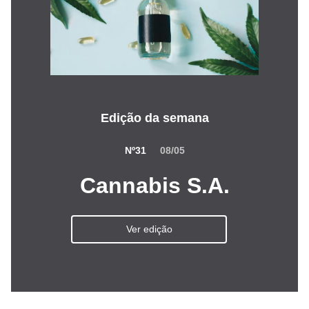
Edição da semana
Nº31
08/05
Cannabis S.A.
Ver edição