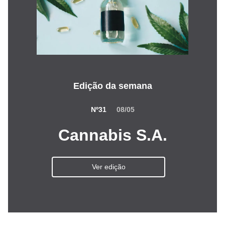
Edição da semana
Nº31
08/05
Cannabis S.A.
Ver edição