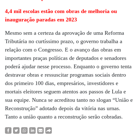
4,4 mil escolas estão com obras de melhoria ou
inauguração paradas em 2023
Mesmo sem a certeza da aprovação de uma Reforma
Tributária no curtíssimo prazo, o governo trabalha a
relação com o Congresso. E o avanço das obras em
importantes praças políticas de deputados e senadores
poderá ajudar nesse processo. Enquanto o governo tenta
destravar obras e ressuscitar programas sociais dentro
dos primeiro 100 dias, empresários, investidores e
mortais eleitores seguem atentos aos passos de Lula e
sua equipe. Nunca se acreditou tanto no slogan “União e
Reconstrução” adotado depois da vitória nas urnas.
Tanto a união quanto a reconstrução serão cobradas.