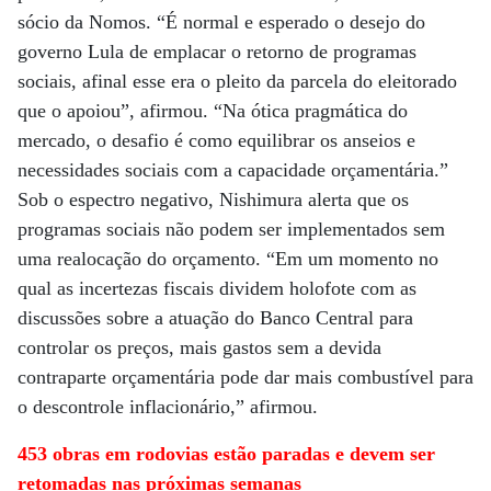
sócio da Nomos. “É normal e esperado o desejo do
governo Lula de emplacar o retorno de programas
sociais, afinal esse era o pleito da parcela do eleitorado
que o apoiou”, afirmou. “Na ótica pragmática do
mercado, o desafio é como equilibrar os anseios e
necessidades sociais com a capacidade orçamentária.”
Sob o espectro negativo, Nishimura alerta que os
programas sociais não podem ser implementados sem
uma realocação do orçamento. “Em um momento no
qual as incertezas fiscais dividem holofote com as
discussões sobre a atuação do Banco Central para
controlar os preços, mais gastos sem a devida
contraparte orçamentária pode dar mais combustível para
o descontrole inflacionário,” afirmou.
453 obras em rodovias estão paradas e devem ser
retomadas nas próximas semanas