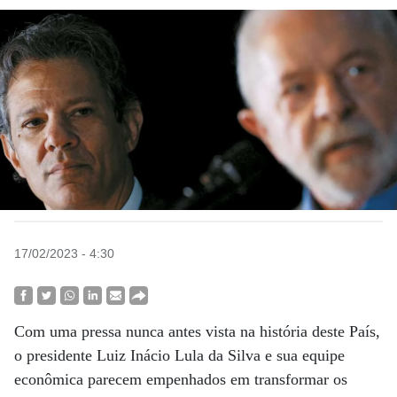
17/02/2023 - 4:30
Com uma pressa nunca antes vista na história deste País,
o presidente Luiz Inácio Lula da Silva e sua equipe
econômica parecem empenhados em transformar os