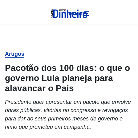
Menu
Artigos
Pacotão dos 100 dias: o que o
governo Lula planeja para
alavancar o País
Presidente quer apresentar um pacote que envolve
obras públicas, vitórias no congresso e revogaços
para dar ao seus primeiros meses de governo o
ritmo que prometeu em campanha.