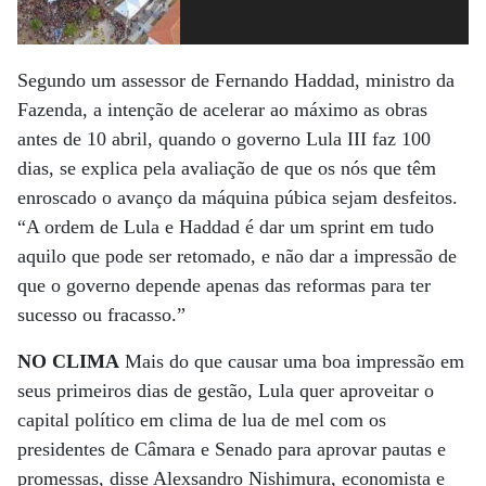
Segundo um assessor de Fernando Haddad, ministro da
Fazenda, a intenção de acelerar ao máximo as obras
antes de 10 abril, quando o governo Lula III faz 100
dias, se explica pela avaliação de que os nós que têm
enroscado o avanço da máquina púbica sejam desfeitos.
“A ordem de Lula e Haddad é dar um sprint em tudo
aquilo que pode ser retomado, e não dar a impressão de
que o governo depende apenas das reformas para ter
sucesso ou fracasso.”
NO CLIMA
Mais do que causar uma boa impressão em
seus primeiros dias de gestão, Lula quer aproveitar o
capital político em clima de lua de mel com os
presidentes de Câmara e Senado para aprovar pautas e
promessas, disse Alexsandro Nishimura, economista e