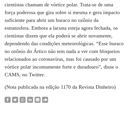
cientistas chamam de vórtice polar. Trata-se de uma
força poderosa que gira sobre si mesma e gera impacto
suficiente para abrir um buraco no ozônio da
estratosfera. Embora a lacuna esteja agora fechada, os
cientistas dizem que ela poderá se abrir novamente,
dependendo das condições meteorológicas. “Esse buraco
no ozônio do Ártico não tem nada a ver com bloqueios
relacionados ao coronavírus, mas foi causado por um
vórtice polar incomumente forte e duradouro”, disse o
CAMS, no Twitter.
(Nota publicada na edição 1170 da Revista Dinheiro)