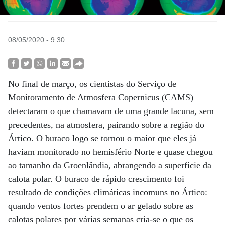
08/05/2020 - 9:30
No final de março, os cientistas do Serviço de
Monitoramento de Atmosfera Copernicus (CAMS)
detectaram o que chamavam de uma grande lacuna, sem
precedentes, na atmosfera, pairando sobre a região do
Ártico. O buraco logo se tornou o maior que eles já
haviam monitorado no hemisfério Norte e quase chegou
ao tamanho da Groenlândia, abrangendo a superfície da
calota polar. O buraco de rápido crescimento foi
resultado de condições climáticas incomuns no Ártico:
quando ventos fortes prendem o ar gelado sobre as
calotas polares por várias semanas cria-se o que os