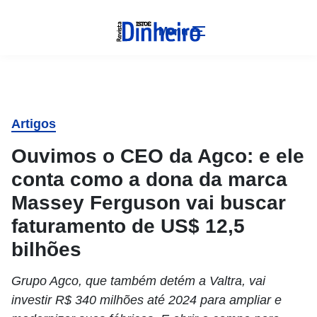
Menu
Artigos
Ouvimos o CEO da Agco: e ele
conta como a dona da marca
Massey Ferguson vai buscar
faturamento de US$ 12,5
bilhões
Grupo Agco, que também detém a Valtra, vai
investir R$ 340 milhões até 2024 para ampliar e