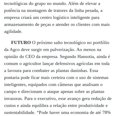
tecnológicas do grupo no mundo. Além de elevar a
potência na montagem de tratores da linha pesada, a
empresa criará um centro logístico inteligente para
armazenamento de peças e atender os clientes com mais
agilidade.
FUTURO
O próximo salto tecnológico no portfólio
da Agco deve surgir em pulverização. Ao menos na
opinião do CEO da empresa. Segundo Hansotia, ainda é
comum o agricultor lançar defensivos agrícolas em toda
a lavoura para combater as plantas daninhas. Essa
pontaria pode ficar mais certeira com o uso de sistemas
inteligentes, equipados com câmeras que analisam o
campo e direcionam o ataque apenas sobre as plantas
invasoras. Para o executivo, esse avanço gera redução de
custos e ainda equilibra a relação entre produtividade e
sustentabilidade. “Pode haver uma economia de até 78%