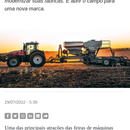
modernizar suas fábricas. E abrir o campo para
uma nova marca.
29/07/2022 - 5:30
Uma das principais atrações das feiras de máquinas