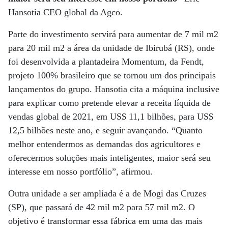
Hansotia CEO global da Agco.
Parte do investimento servirá para aumentar de 7 mil m2
para 20 mil m2 a área da unidade de Ibirubá (RS), onde
foi desenvolvida a plantadeira Momentum, da Fendt,
projeto 100% brasileiro que se tornou um dos principais
lançamentos do grupo. Hansotia cita a máquina inclusive
para explicar como pretende elevar a receita líquida de
vendas global de 2021, em US$ 11,1 bilhões, para US$
12,5 bilhões neste ano, e seguir avançando. “Quanto
melhor entendermos as demandas dos agricultores e
oferecermos soluções mais inteligentes, maior será seu
interesse em nosso portfólio”, afirmou.
Outra unidade a ser ampliada é a de Mogi das Cruzes
(SP), que passará de 42 mil m2 para 57 mil m2. O
objetivo é transformar essa fábrica em uma das mais