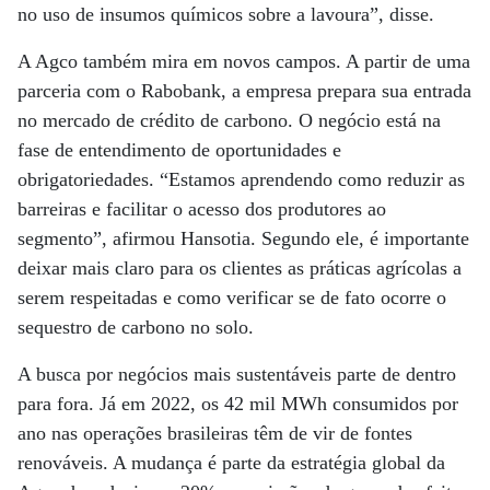
no uso de insumos químicos sobre a lavoura”, disse.
A Agco também mira em novos campos. A partir de uma
parceria com o Rabobank, a empresa prepara sua entrada
no mercado de crédito de carbono. O negócio está na
fase de entendimento de oportunidades e
obrigatoriedades. “Estamos aprendendo como reduzir as
barreiras e facilitar o acesso dos produtores ao
segmento”, afirmou Hansotia. Segundo ele, é importante
deixar mais claro para os clientes as práticas agrícolas a
serem respeitadas e como verificar se de fato ocorre o
sequestro de carbono no solo.
A busca por negócios mais sustentáveis parte de dentro
para fora. Já em 2022, os 42 mil MWh consumidos por
ano nas operações brasileiras têm de vir de fontes
renováveis. A mudança é parte da estratégia global da