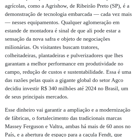
agrícolas, como a Agrishow, de Ribeirão Preto (SP), é a
demonstração de tecnologia embarcada ­— cada vez mais
— nesses equipamentos. Qualquer aglomeração em
estande de montadora é sinal de que ali pode estar a
sensação da nova safra e objeto de negociações
milionárias. Os visitantes buscam tratores,
colheitadeiras, plantadeiras e pulverizadores que lhes
garantam a melhor performance em produtividade no
campo, redução de custos e sustentabilidade. Essa é uma
das razões pelas quais a gigante global do setor Agco
decidiu investir R$ 340 milhões até 2024 no Brasil, um
de seus principais mercados.
Esse dinheiro vai garantir a ampliação e a modernização
de fábricas, o fortalecimento das tradicionais marcas
Massey Ferguson e Valtra, ambas há mais de 60 anos no
País, e a abertura de espaço para a caçula Fendt, que