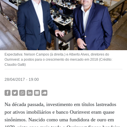
Expectativa: Nelson Campos (à direita.) e Alberto Alves, diretores do
Ourinvest: a postos para o crescimento do mercado em 2018 (Crédito:
Claudio Gatti)
28/04/2017 - 19:00
Na década passada, investimento em títulos lastreados
por ativos imobiliários e banco Ourinvest eram quase
sinônimos. Nascido como uma fundidora de ouro em