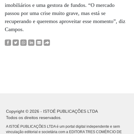
imobiliários e uma gestora de fundos. “O mercado
passou por uma crise muito grave, mas está se
recuperando e queremos aproveitar esse momento”, diz
Campos.
Copyright © 2026 - ISTOÉ PUBLICAÇÕES LTDA
Todos os direitos reservados.
A ISTOÉ PUBLICAÇÕES LTDA é um portal digital independente e sem
vinculação editorial e societária com a EDITORA TRES COMÉRCIO DE