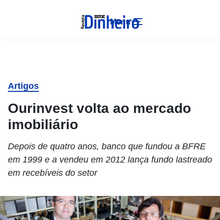
Menu
Artigos
Ourinvest volta ao mercado
imobiliário
Depois de quatro anos, banco que fundou a BFRE
em 1999 e a vendeu em 2012 lança fundo lastreado
em recebíveis do setor