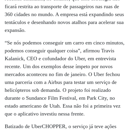
ficará restrita ao transporte de passageiros nas ruas de
360 cidades no mundo. A empresa está expandindo seus
tentáculos e desenhando novos atalhos para acelerar sua
expansão.
“Se nós podemos conseguir um carro em cinco minutos,
podemos conseguir qualquer coisa”, afirmou Travis
Kalanick, CEO e cofundador do Uber, em entrevista
recente. Um dos exemplos desse ímpeto por novos
mercados aconteceu no fim de janeiro. O Uber fechou
uma parceria com a Airbus para testar um serviço de
helicópteros sob demanda. O projeto foi realizado
durante o Sundance Film Festival, em Park City, no
estado americano de Utah. Essa não foi a primeira vez
que o aplicativo investiu nessa frente.
Batizado de UberCHOPPER, o serviço já teve ações