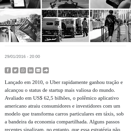
29/01/2016 - 20:00
Lançado em 2010, o Uber rapidamente ganhou tração e
alcançou o status de startup mais valiosa do mundo.
Avaliado em US$ 62,5 bilhões, o polêmico aplicativo
americano atraiu consumidores e investidores com um
modelo que transforma carros particulares em táxis, sob
a bandeira da economia compartilhada. Alguns passos
recentes sinalizam, no entanto, que essa estratégia não