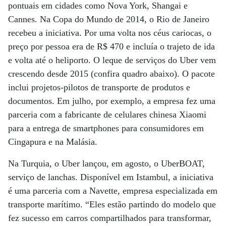
pontuais em cidades como Nova York, Shangai e
Cannes. Na Copa do Mundo de 2014, o Rio de Janeiro
recebeu a iniciativa. Por uma volta nos céus cariocas, o
preço por pessoa era de R$ 470 e incluía o trajeto de ida
e volta até o heliporto. O leque de serviços do Uber vem
crescendo desde 2015 (confira quadro abaixo). O pacote
inclui projetos-pilotos de transporte de produtos e
documentos. Em julho, por exemplo, a empresa fez uma
parceria com a fabricante de celulares chinesa Xiaomi
para a entrega de smartphones para consumidores em
Cingapura e na Malásia.
Na Turquia, o Uber lançou, em agosto, o UberBOAT,
serviço de lanchas. Disponível em Istambul, a iniciativa
é uma parceria com a Navette, empresa especializada em
transporte marítimo. “Eles estão partindo do modelo que
fez sucesso em carros compartilhados para transformar,