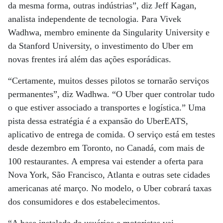
da mesma forma, outras indústrias”, diz Jeff Kagan,
analista independente de tecnologia. Para Vivek
Wadhwa, membro eminente da Singularity University e
da Stanford University, o investimento do Uber em
novas frentes irá além das ações esporádicas.
“Certamente, muitos desses pilotos se tornarão serviços
permanentes”, diz Wadhwa. “O Uber quer controlar tudo
o que estiver associado a transportes e logística.” Uma
pista dessa estratégia é a expansão do UberEATS,
aplicativo de entrega de comida. O serviço está em testes
desde dezembro em Toronto, no Canadá, com mais de
100 restaurantes. A empresa vai estender a oferta para
Nova York, São Francisco, Atlanta e outras sete cidades
americanas até março. No modelo, o Uber cobrará taxas
dos consumidores e dos estabelecimentos.