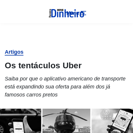
Menu
Artigos
Os tentáculos Uber
Saiba por que o aplicativo americano de transporte
está expandindo sua oferta para além dos já
famosos carros pretos