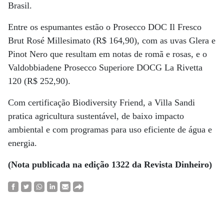
Brasil.
Entre os espumantes estão o Prosecco DOC Il Fresco
Brut Rosé Millesimato (R$ 164,90), com as uvas Glera e
Pinot Nero que resultam em notas de romã e rosas, e o
Valdobbiadene Prosecco Superiore DOCG La Rivetta
120 (R$ 252,90).
Com certificação Biodiversity Friend, a Villa Sandi
pratica agricultura sustentável, de baixo impacto
ambiental e com programas para uso eficiente de água e
energia.
(Nota publicada na edição 1322 da Revista Dinheiro)