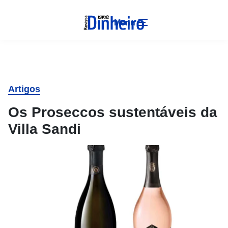
Menu
Artigos
Os Proseccos sustentáveis da
Villa Sandi