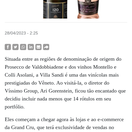
28/04/2023 - 2:25
Situada entre as regiões de denominação de origem do
Prosecco de Valdobbiadene e dos vinhos Montello e
Colli Asolani, a Villa Sandi é uma das vinícolas mais
prestigiadas do Vêneto. Ao visitá-la, o diretor do
Víssimo Group, Ari Gorenstein, ficou tão encantado que
decidiu incluir nada menos que 14 rótulos em seu
portfólio.
Eles começam a chegar agora às lojas e ao e-commerce
da Grand Cru, que terá exclusividade de vendas no