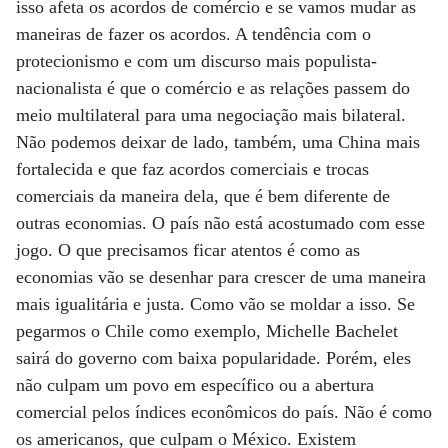
isso afeta os acordos de comércio e se vamos mudar as
maneiras de fazer os acordos. A tendência com o
protecionismo e com um discurso mais populista-
nacionalista é que o comércio e as relações passem do
meio multilateral para uma negociação mais bilateral.
Não podemos deixar de lado, também, uma China mais
fortalecida e que faz acordos comerciais e trocas
comerciais da maneira dela, que é bem diferente de
outras economias. O país não está acostumado com esse
jogo. O que precisamos ficar atentos é como as
economias vão se desenhar para crescer de uma maneira
mais igualitária e justa. Como vão se moldar a isso. Se
pegarmos o Chile como exemplo, Michelle Bachelet
sairá do governo com baixa popularidade. Porém, eles
não culpam um povo em específico ou a abertura
comercial pelos índices econômicos do país. Não é como
os americanos, que culpam o México. Existem