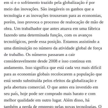
em si e o sofrimento trazido pela globalização é por
meio das inovações. São inegáveis os ganhos que a
tecnologia e as inovações trouxeram para as economias,
porém, isso provoca o processo de realocação de mão de
obra. Um trabalhador que antes atuava em uma fábrica
fazendo uma determinada função, com os avanços
tecnológicos, perde essa posição. Estamos assistindo a
uma diminuição no número da atividade global de força
de trabalho. Os números passaram a cair
consideravelmente desde 2008 e isso continua em
andamento. Isso significa que está cada vez mais difícil
para as economias globais recolocarem a população que
está sendo substituída pelos efeitos da globalização e
pela abertura comercial. O que antes era investido em
seu país, hoje pode ser comprado mais barato e com
melhor qualidade em outro lugar. Além disso, há
também a perda de emprego pelas novas tecnologias. O