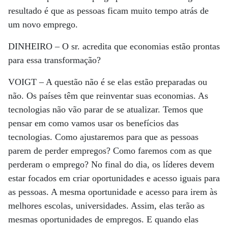
resultado é que as pessoas ficam muito tempo atrás de
um novo emprego.
DINHEIRO –
O sr. acredita que economias estão prontas
para essa transformação?
VOIGT –
A questão não é se elas estão preparadas ou
não. Os países têm que reinventar suas economias. As
tecnologias não vão parar de se atualizar. Temos que
pensar em como vamos usar os benefícios das
tecnologias. Como ajustaremos para que as pessoas
parem de perder empregos? Como faremos com as que
perderam o emprego? No final do dia, os líderes devem
estar focados em criar oportunidades e acesso iguais para
as pessoas. A mesma oportunidade e acesso para irem às
melhores escolas, universidades. Assim, elas terão as
mesmas oportunidades de empregos. E quando elas