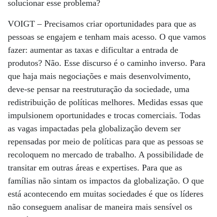
solucionar esse problema?
VOIGT –
Precisamos criar oportunidades para que as
pessoas se engajem e tenham mais acesso. O que vamos
fazer: aumentar as taxas e dificultar a entrada de
produtos? Não. Esse discurso é o caminho inverso. Para
que haja mais negociações e mais desenvolvimento,
deve-se pensar na reestruturação da sociedade, uma
redistribuição de políticas melhores. Medidas essas que
impulsionem oportunidades e trocas comerciais. Todas
as vagas impactadas pela globalização devem ser
repensadas por meio de políticas para que as pessoas se
recoloquem no mercado de trabalho. A possibilidade de
transitar em outras áreas e expertises. Para que as
famílias não sintam os impactos da globalização. O que
está acontecendo em muitas sociedades é que os líderes
não conseguem analisar de maneira mais sensível os