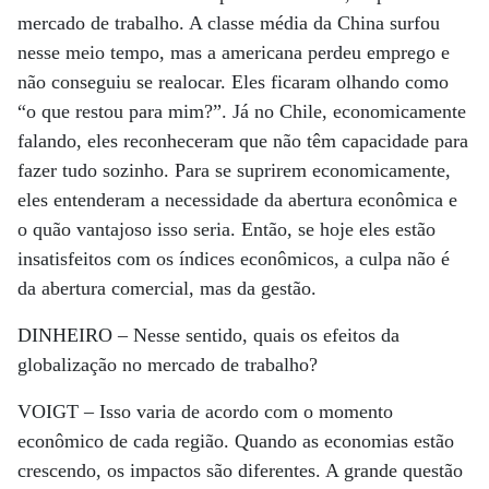
mercado de trabalho. A classe média da China surfou
nesse meio tempo, mas a americana perdeu emprego e
não conseguiu se realocar. Eles ficaram olhando como
“o que restou para mim?”. Já no Chile, economicamente
falando, eles reconheceram que não têm capacidade para
fazer tudo sozinho. Para se suprirem economicamente,
eles entenderam a necessidade da abertura econômica e
o quão vantajoso isso seria. Então, se hoje eles estão
insatisfeitos com os índices econômicos, a culpa não é
da abertura comercial, mas da gestão.
DINHEIRO –
Nesse sentido, quais os efeitos da
globalização no mercado de trabalho?
VOIGT –
Isso varia de acordo com o momento
econômico de cada região. Quando as economias estão
crescendo, os impactos são diferentes. A grande questão