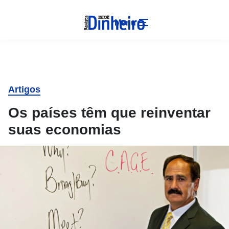
Menu
Artigos
Os países têm que reinventar
suas economias