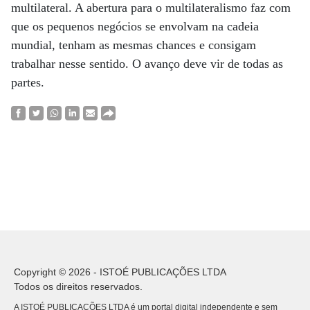
multilateral. A abertura para o multilateralismo faz com
que os pequenos negócios se envolvam na cadeia
mundial, tenham as mesmas chances e consigam
trabalhar nesse sentido. O avanço deve vir de todas as
partes.
Copyright © 2026 - ISTOÉ PUBLICAÇÕES LTDA
Todos os direitos reservados.
A ISTOÉ PUBLICAÇÕES LTDA é um portal digital independente e sem