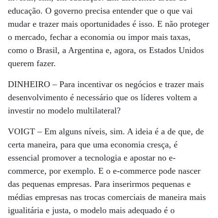
educação. O governo precisa entender que o que vai
mudar e trazer mais oportunidades é isso. E não proteger
o mercado, fechar a economia ou impor mais taxas,
como o Brasil, a Argentina e, agora, os Estados Unidos
querem fazer.
DINHEIRO –
Para incentivar os negócios e trazer mais
desenvolvimento é necessário que os líderes voltem a
investir no modelo multilateral?
VOIGT –
Em alguns níveis, sim. A ideia é a de que, de
certa maneira, para que uma economia cresça, é
essencial promover a tecnologia e apostar no e-
commerce, por exemplo. E o e-commerce pode nascer
das pequenas empresas. Para inserirmos pequenas e
médias empresas nas trocas comerciais de maneira mais
igualitária e justa, o modelo mais adequado é o