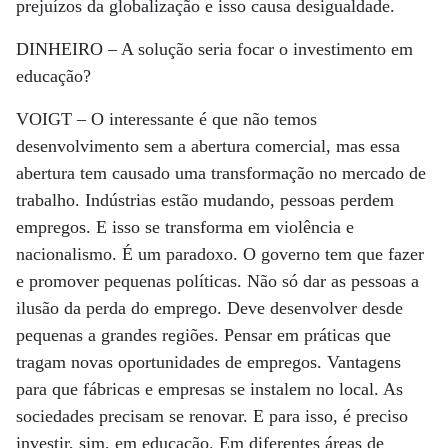
prejuízos da globalização e isso causa desigualdade.
DINHEIRO –
A solução seria focar o investimento em
educação?
VOIGT –
O interessante é que não temos
desenvolvimento sem a abertura comercial, mas essa
abertura tem causado uma transformação no mercado de
trabalho. Indústrias estão mudando, pessoas perdem
empregos. E isso se transforma em violência e
nacionalismo. É um paradoxo. O governo tem que fazer
e promover pequenas políticas. Não só dar as pessoas a
ilusão da perda do emprego. Deve desenvolver desde
pequenas a grandes regiões. Pensar em práticas que
tragam novas oportunidades de empregos. Vantagens
para que fábricas e empresas se instalem no local. As
sociedades precisam se renovar. E para isso, é preciso
investir, sim, em educação. Em diferentes áreas de