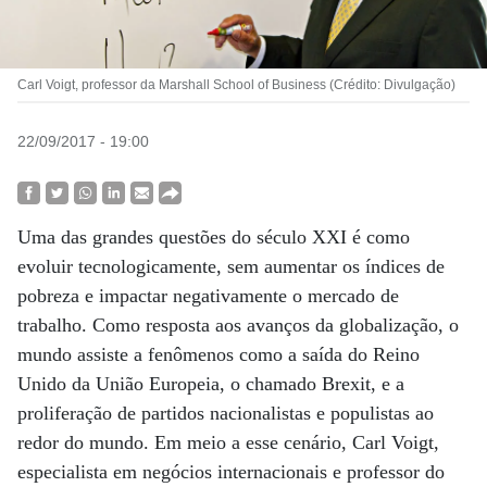
Carl Voigt, professor da Marshall School of Business (Crédito: Divulgação)
22/09/2017 - 19:00
Uma das grandes questões do século XXI é como
evoluir tecnologicamente, sem aumentar os índices de
pobreza e impactar negativamente o mercado de
trabalho. Como resposta aos avanços da globalização, o
mundo assiste a fenômenos como a saída do Reino
Unido da União Europeia, o chamado Brexit, e a
proliferação de partidos nacionalistas e populistas ao
redor do mundo. Em meio a esse cenário, Carl Voigt,
especialista em negócios internacionais e professor do