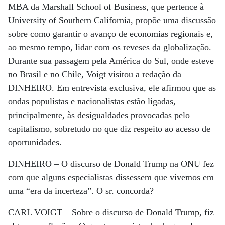
MBA da Marshall School of Business, que pertence à
University of Southern California, propõe uma discussão
sobre como garantir o avanço de economias regionais e,
ao mesmo tempo, lidar com os reveses da globalização.
Durante sua passagem pela América do Sul, onde esteve
no Brasil e no Chile, Voigt visitou a redação da
DINHEIRO. Em entrevista exclusiva, ele afirmou que as
ondas populistas e nacionalistas estão ligadas,
principalmente, às desigualdades provocadas pelo
capitalismo, sobretudo no que diz respeito ao acesso de
oportunidades.
DINHEIRO –
O discurso de Donald Trump na ONU fez
com que alguns especialistas dissessem que vivemos em
uma “era da incerteza”. O sr. concorda?
CARL VOIGT –
Sobre o discurso de Donald Trump, fiz