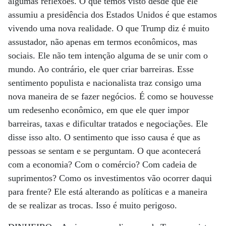
algumas reflexões. O que temos visto desde que ele
assumiu a presidência dos Estados Unidos é que estamos
vivendo uma nova realidade. O que Trump diz é muito
assustador, não apenas em termos econômicos, mas
sociais. Ele não tem intenção alguma de se unir com o
mundo. Ao contrário, ele quer criar barreiras. Esse
sentimento populista e nacionalista traz consigo uma
nova maneira de se fazer negócios. É como se houvesse
um redesenho econômico, em que ele quer impor
barreiras, taxas e dificultar tratados e negociações. Ele
disse isso alto. O sentimento que isso causa é que as
pessoas se sentam e se perguntam. O que acontecerá
com a economia? Com o comércio? Com cadeia de
suprimentos? Como os investimentos vão ocorrer daqui
para frente? Ele está alterando as políticas e a maneira
de se realizar as trocas. Isso é muito perigoso.