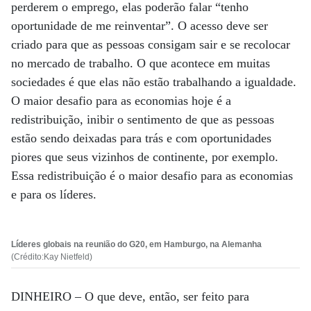
perderem o emprego, elas poderão falar “tenho
oportunidade de me reinventar”. O acesso deve ser
criado para que as pessoas consigam sair e se recolocar
no mercado de trabalho. O que acontece em muitas
sociedades é que elas não estão trabalhando a igualdade.
O maior desafio para as economias hoje é a
redistribuição, inibir o sentimento de que as pessoas
estão sendo deixadas para trás e com oportunidades
piores que seus vizinhos de continente, por exemplo.
Essa redistribuição é o maior desafio para as economias
e para os líderes.
Líderes globais na reunião do G20, em Hamburgo, na Alemanha
(Crédito:Kay Nietfeld)
DINHEIRO –
O que deve, então, ser feito para