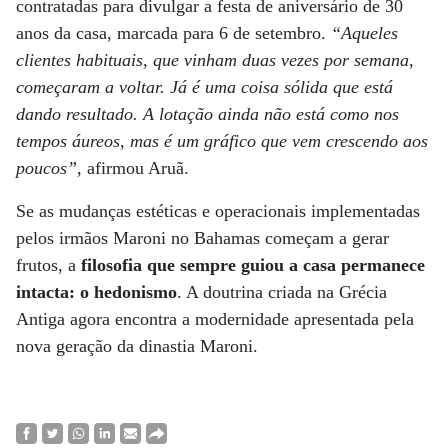
contratadas para divulgar a festa de aniversário de 30
anos da casa, marcada para 6 de setembro.
“Aqueles
clientes habituais, que vinham duas vezes por semana,
começaram a voltar. Já é uma coisa sólida que está
dando resultado. A lotação ainda não está como nos
tempos áureos, mas é um gráfico que vem crescendo aos
poucos”
, afirmou Aruã.
Se as mudanças estéticas e operacionais implementadas
pelos irmãos Maroni no Bahamas começam a gerar
frutos, a
filosofia que sempre guiou a casa permanece
intacta: o hedonismo
. A doutrina criada na Grécia
Antiga agora encontra a modernidade apresentada pela
nova geração da dinastia Maroni.