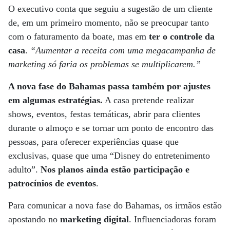
O executivo conta que seguiu a sugestão de um cliente
de, em um primeiro momento, não se preocupar tanto
com o faturamento da boate, mas em
ter o controle da
casa
.
“Aumentar a receita com uma megacampanha de
marketing só faria os problemas se multiplicarem.”
A nova fase do Bahamas passa também por ajustes
em algumas estratégias.
A casa pretende realizar
shows, eventos, festas temáticas, abrir para clientes
durante o almoço e se tornar um ponto de encontro das
pessoas, para oferecer experiências quase que
exclusivas, quase que uma “Disney do entretenimento
adulto”.
Nos planos ainda estão participação e
patrocínios de eventos
.
Para comunicar a nova fase do Bahamas, os irmãos estão
apostando no
marketing digital
. Influenciadoras foram