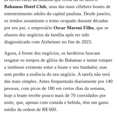
Bahamas Hotel Club
, uma das mais célebres boates de
entretenimento adulto da capital paulista. Desde janeiro,
os irmãos assumiram o trono ocupado durante décadas
por seu pai, o empresário
Oscar Maroni Filho
, que se
afastou dos negócios da família após ter sido
diagnosticado com Alzheimer no fim de 2023.
Agora, à frente dos negócios, os herdeiros buscam
resgatar os tempos de glória do Bahamas e tentar romper
a simbiose existente entre a boate e seu fundador, mas
sem perder a essência do seu negócio. A tarefa não será
das mais simples. Antes frequentada diariamente por 140
pessoas, com picos de 180 em certos dias da semana,
hoje a boate recebe pouco mais de 70 convidados por
noite, que, apenas com comida e bebida, têm um gasto
médio da ordem de R$ 600.