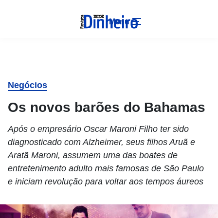
Menu
Negócios
Os novos barões do Bahamas
Após o empresário Oscar Maroni Filho ter sido
diagnosticado com Alzheimer, seus filhos Aruã e
Aratã Maroni, assumem uma das boates de
entretenimento adulto mais famosas de São Paulo
e iniciam revolução para voltar aos tempos áureos