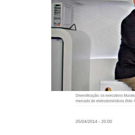
Diversificação: os executivos Mur
mercado de eletrodomésticos (foto:
25/04/2014 - 20:00