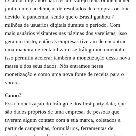
Estamos migrando para ter um varejo mais omnichannel,
junto a uma aceleração de resultados de compras on-line
devido `a pandemia, sendo que o Brasil ganhou 7
milhões de usuários digitais durante o período. Com
mais usuários visitantes nas páginas dos varejistas, isso
gera um custo, então as empresas tiveram de encontrar
uma maneira de rentabilizar esse tráfego incremental e
isso permitiu acelerar também a monetização dessa nova
massa e dos seus dados. Nós entramos nessa
monetização e como uma nova fonte de receita para o
varejo.
Como?
Essa monetização do tráfego e dos first party data, que
são dados próprios de uma empresa, de pessoas que
tiveram algum contato com a sua marca, coletados a
partir de campanhas, formulários, ferramentas de