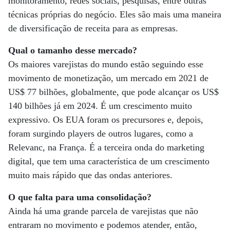
monitoramento, redes sociais, pesquisas, entre outras
técnicas próprias do negócio. Eles são mais uma maneira
de diversificação de receita para as empresas.
Qual o tamanho desse mercado?
Os maiores varejistas do mundo estão seguindo esse
movimento de monetização, um mercado em 2021 de
US$ 77 bilhões, globalmente, que pode alcançar os US$
140 bilhões já em 2024. É um crescimento muito
expressivo. Os EUA foram os precursores e, depois,
foram surgindo players de outros lugares, como a
Relevanc, na França. É a terceira onda do marketing
digital, que tem uma característica de um crescimento
muito mais rápido que das ondas anteriores.
O que falta para uma consolidação?
Ainda há uma grande parcela de varejistas que não
entraram no movimento e podemos atender, então,