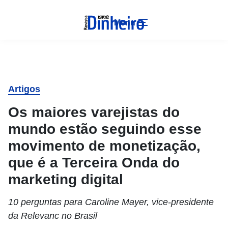
Menu
Artigos
Os maiores varejistas do
mundo estão seguindo esse
movimento de monetização,
que é a Terceira Onda do
marketing digital
10 perguntas para Caroline Mayer, vice-presidente
da Relevanc no Brasil