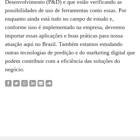
Desenvolvimento (P&D) e que estão verificando as
possibilidades de uso de ferramentas como essas. Por
enquanto ainda está tudo no campo de estudo e,
conforme isso é implementado na empresa, devemos
importar essas aplicações e boas práticas para nossa
atuação aqui no Brasil. Também estamos estudando
outras tecnologias de predição e do marketing digital que
podem contribuir com a eficiência das soluções do
negócio.