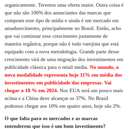
organicamente. Teremos uma oferta maior. Outra coisa é
que não são 100% dos anunciantes das marcas que
compram esse tipo de mídia e ainda é um mercado em
amadurecimento, principalmente no Brasil. Então, acho
que vai continuar esse crescimento justamente de
maneira orgânica, porque não é todo varejista que está
equipado com a nova metodologia. Grande parte desse
crescimento virá de uma migração dos investimentos em
publicidade clássica para o retail media.
No mundo, a
nova modalidade representa hoje 11% em média dos
investimentos em publicidade das empresas. Vai
chegar a 18 % em 2024.
Nos EUA será um pouco mais
acima e a China deve alcançar os 37%. No Brasil
podemos chegar aos 10% em quatro anos, hoje são 2%.
O que falta para os mercados e as marcas
entenderem que isso é um bom investimento?