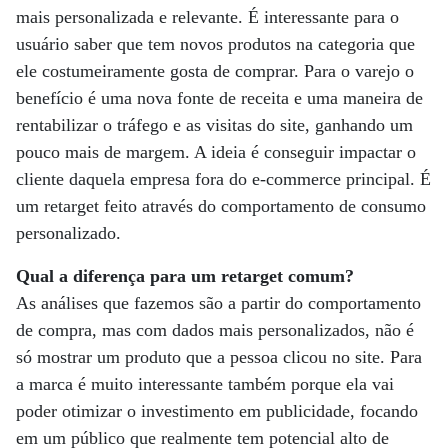
mais personalizada e relevante. É interessante para o
usuário saber que tem novos produtos na categoria que
ele costumeiramente gosta de comprar. Para o varejo o
benefício é uma nova fonte de receita e uma maneira de
rentabilizar o tráfego e as visitas do site, ganhando um
pouco mais de margem. A ideia é conseguir impactar o
cliente daquela empresa fora do e-commerce principal. É
um retarget feito através do comportamento de consumo
personalizado.
Qual a diferença para um retarget comum?
As análises que fazemos são a partir do comportamento
de compra, mas com dados mais personalizados, não é
só mostrar um produto que a pessoa clicou no site. Para
a marca é muito interessante também porque ela vai
poder otimizar o investimento em publicidade, focando
em um público que realmente tem potencial alto de