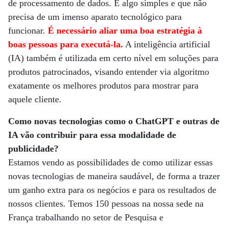
de processamento de dados. É algo simples e que não
precisa de um imenso aparato tecnológico para
funcionar.
É necessário aliar uma boa estratégia à
boas pessoas para executá-la.
A inteligência artificial
(IA) também é utilizada em certo nível em soluções para
produtos patrocinados, visando entender via algoritmo
exatamente os melhores produtos para mostrar para
aquele cliente.
Como novas tecnologias como o ChatGPT e outras de
IA vão contribuir para essa modalidade de
publicidade?
Estamos vendo as possibilidades de como utilizar essas
novas tecnologias de maneira saudável, de forma a trazer
um ganho extra para os negócios e para os resultados de
nossos clientes. Temos 150 pessoas na nossa sede na
França trabalhando no setor de Pesquisa e