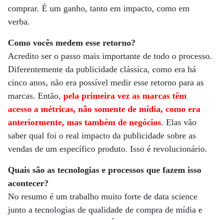
comprar. É um ganho, tanto em impacto, como em
verba.
Como vocês medem esse retorno?
Acredito ser o passo mais importante de todo o processo.
Diferentemente da publicidade clássica, como era há
cinco anos, não era possível medir esse retorno para as
marcas. Então,
pela primeira vez as marcas têm
acesso a métricas, não somente de mídia, como era
anteriormente, mas também de negócios
. Elas vão
saber qual foi o real impacto da publicidade sobre as
vendas de um específico produto. Isso é revolucionário.
Quais são as tecnologias e processos que fazem isso
acontecer?
No resumo é um trabalho muito forte de data science
junto a tecnologias de qualidade de compra de mídia e