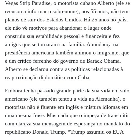
Vegas Strip Paradise, o motorista cubano Alberto (ele se
recusou a informar o sobrenome), aos 55 anos, não tem
planos de sair dos Estados Unidos. Há 25 anos no país,
ele não vê motivos para abandonar o lugar onde
construiu sua estabilidade pessoal e financeira e fez
amigos que se tornaram sua família. A mudança na
presidência americana também animou o imigrante, que
é um crítico ferrenho do governo de Barack Obama.
Alberto se declarou contra as políticas relacionadas à
reaproximação diplomática com Cuba.
Embora tenha passado grande parte da sua vida em solo
americano (ele também tentou a vida na Alemanha), o
motorista não é fluente em inglês e mistura idiomas em
uma mesma frase. Mas nada que o impeça de transmitir
com clareza sua mensagem de esperança no mandato do
republicano Donald Trump. “Trump assumiu os EUA