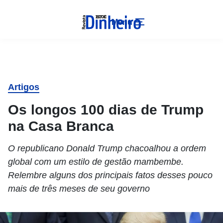
Menu
Artigos
Os longos 100 dias de Trump
na Casa Branca
O republicano Donald Trump chacoalhou a ordem
global com um estilo de gestão mambembe.
Relembre alguns dos principais fatos desses pouco
mais de três meses de seu governo