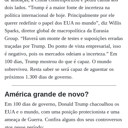
dois lados. “Trump é a maior fonte de incerteza na
política internacional de hoje. Principalmente por ele
querer redefinir o papel dos EUA no mundo”, diz Willis
Sparks, diretor global de macropolítica da Eurasia
Group. “Haverá um monte de testes e suposições erradas
traçadas por Trump. Do ponto de vista empresarial, isso
é negativo, pois os mercados odeiam a incerteza.” Em
100 dias, Trump mostrou do que é capaz. O mundo
sobreviveu. Resta saber se será capaz de aguentar os
próximos 1.300 dias de governo.
América grande de novo?
Em 100 dias de governo, Donald Trump chacoalhou os
EUA e o mundo, com uma posição protecionista e uma
ameaça de Guerra. Confira alguns dos seus controversos
atos nesse período: