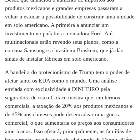
produtos mexicanos e grandes empresas passaram a
voltar a estudar a possibilidade de construir uma unidade
em solo americano. A primeira a anunciar um
investimento no país foi a montadora Ford. Até
multinacionais estão revendo seus planos, como a
coreana Samsung e a brasileira Braskem, que já dão
sinais de instalar fábricas em solo americano.
A bandeira do protecionismo de Trump tem o poder de
afetar tanto os EUA como o mundo. Uma análise
enviada com exclusividade à DINHEIRO pela
seguradora de risco Coface mostra que, em termos
comerciais, a taxação de 20% aos produtos mexicanos e
de 45% aos chineses pode desencadear uma guerra
comercial, o que aumentaria os preços aos consumidores
americanos. Isso afetará, principalmente, as famílias de
baixa renda, grande parte do eleitorado de Trump. Além