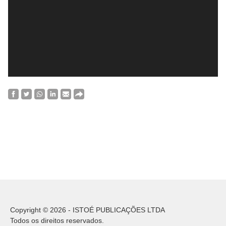
Copyright © 2026 - ISTOÉ PUBLICAÇÕES LTDA
Todos os direitos reservados.