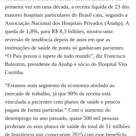
primeira vez em uma década, a receita líquida de 23 dos
maiores hospitais particulares do Brasil caiu, segundo a
Associação Nacional dos Hospitais Privados (Anahp). A
queda de 1,8%, para R$ 8,3 bilhões, mostra uma
reversão de tendência depois de anos em que as
instituições de saúde de ponta só ganhavam pacientes.
“O País puxou o tapete de todo mundo”, diz Francisco
Balestrin, presidente da Anahp e sócio do Hospital Vita
Curitiba.
“Estamos num segmento da economia atrelado ao
mercado de trabalho, já que 90% da receita está
vinculada a pacientes com planos de saúde e poucos
pagam de forma particular.” Com o aumento do
desemprego no ano passado, quase 500 mil pessoas
perderam os seus planos de saúde do total de 51 milhões
de brasileiros que começaram 2015 com esse benefício.