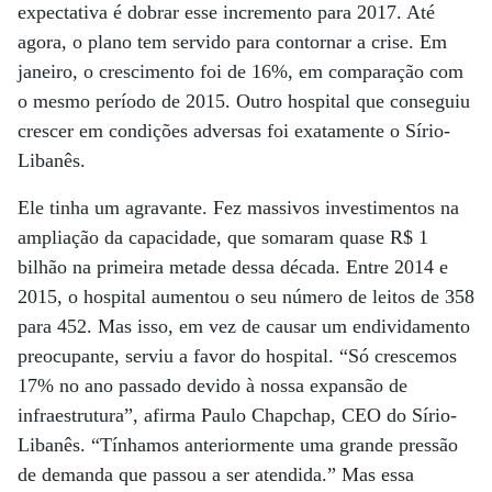
expectativa é dobrar esse incremento para 2017. Até
agora, o plano tem servido para contornar a crise. Em
janeiro, o crescimento foi de 16%, em comparação com
o mesmo período de 2015. Outro hospital que conseguiu
crescer em condições adversas foi exatamente o Sírio-
Libanês.
Ele tinha um agravante. Fez massivos investimentos na
ampliação da capacidade, que somaram quase R$ 1
bilhão na primeira metade dessa década. Entre 2014 e
2015, o hospital aumentou o seu número de leitos de 358
para 452. Mas isso, em vez de causar um endividamento
preocupante, serviu a favor do hospital. “Só crescemos
17% no ano passado devido à nossa expansão de
infraestrutura”, afirma Paulo Chapchap, CEO do Sírio-
Libanês. “Tínhamos anteriormente uma grande pressão
de demanda que passou a ser atendida.” Mas essa