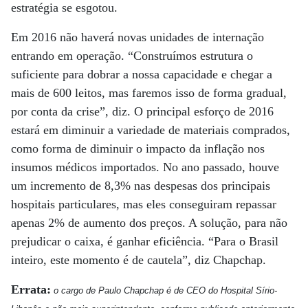
estratégia se esgotou.
Em 2016 não haverá novas unidades de internação
entrando em operação. “Construímos estrutura o
suficiente para dobrar a nossa capacidade e chegar a
mais de 600 leitos, mas faremos isso de forma gradual,
por conta da crise”, diz. O principal esforço de 2016
estará em diminuir a variedade de materiais comprados,
como forma de diminuir o impacto da inflação nos
insumos médicos importados. No ano passado, houve
um incremento de 8,3% nas despesas dos principais
hospitais particulares, mas eles conseguiram repassar
apenas 2% de aumento dos preços. A solução, para não
prejudicar o caixa, é ganhar eficiência. “Para o Brasil
inteiro, este momento é de cautela”, diz Chapchap.
Errata:
o cargo de Paulo Chapchap é de CEO do Hospital Sírio-