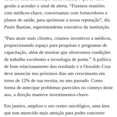
gestão a acender o sinal de alerta. “Fizemos reuniões
com médicos-chave, conversamos com fornecedores e
planos de saúde, para aprimorar a nossa reputação”, diz
Paulo Bastian, superintendente executivo da instituição.
“Para atrair mais clientes, criamos incentivos a médicos,
proporcionando espaço para pesquisas e programas de
capacitação, além de mostrar que oferecemos condições
de trabalho excelentes e tecnologia de ponta.” A política
de bom relacionamento deu resultado e o Oswaldo Cruz
deve anunciar nos próximos dias um crescimento em
torno de 12% de sua receita, no ano passado. Como
forma de antecipar problemas parecidos no começo deste
ano, a direção manteve investimentos-chave.
Em janeiro, ampliou o seu centro oncológico, uma área
que tem merecido mais atenção para poder concorrer