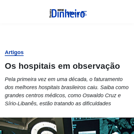
Menu
Artigos
Os hospitais em observação
Pela primeira vez em uma década, o faturamento
dos melhores hospitais brasileiros caiu. Saiba como
grandes centros médicos, como Oswaldo Cruz e
Sírio-Libanês, estão tratando as dificuldades