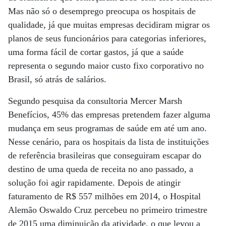
Mas não só o desemprego preocupa os hospitais de
qualidade, já que muitas empresas decidiram migrar os
planos de seus funcionários para categorias inferiores,
uma forma fácil de cortar gastos, já que a saúde
representa o segundo maior custo fixo corporativo no
Brasil, só atrás de salários.
Segundo pesquisa da consultoria Mercer Marsh
Benefícios, 45% das empresas pretendem fazer alguma
mudança em seus programas de saúde em até um ano.
Nesse cenário, para os hospitais da lista de instituições
de referência brasileiras que conseguiram escapar do
destino de uma queda de receita no ano passado, a
solução foi agir rapidamente. Depois de atingir
faturamento de R$ 557 milhões em 2014, o Hospital
Alemão Oswaldo Cruz percebeu no primeiro trimestre
de 2015 uma diminuição da atividade, o que levou a