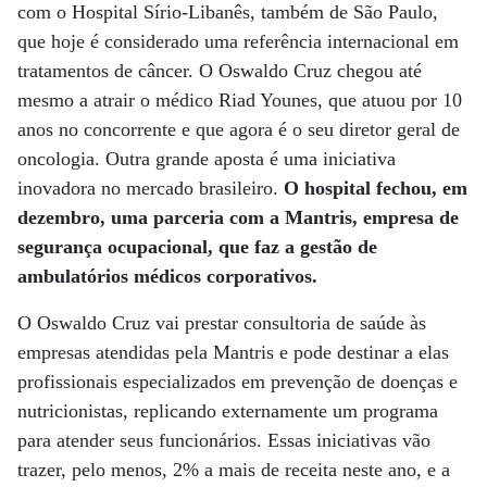
com o Hospital Sírio-Libanês, também de São Paulo,
que hoje é considerado uma referência internacional em
tratamentos de câncer. O Oswaldo Cruz chegou até
mesmo a atrair o médico Riad Younes, que atuou por 10
anos no concorrente e que agora é o seu diretor geral de
oncologia. Outra grande aposta é uma iniciativa
inovadora no mercado brasileiro.
O hospital fechou, em
dezembro, uma parceria com a Mantris, empresa de
segurança ocupacional, que faz a gestão de
ambulatórios médicos corporativos.
O Oswaldo Cruz vai prestar consultoria de saúde às
empresas atendidas pela Mantris e pode destinar a elas
profissionais especializados em prevenção de doenças e
nutricionistas, replicando externamente um programa
para atender seus funcionários. Essas iniciativas vão
trazer, pelo menos, 2% a mais de receita neste ano, e a