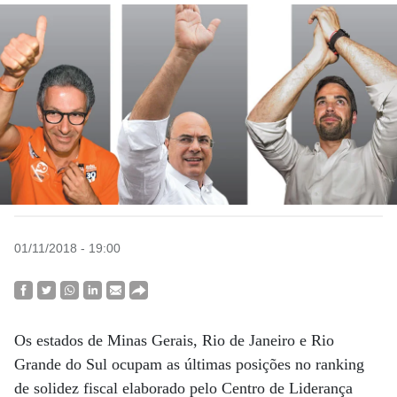
01/11/2018 - 19:00
Os estados de Minas Gerais, Rio de Janeiro e Rio
Grande do Sul ocupam as últimas posições no ranking
de solidez fiscal elaborado pelo Centro de Liderança