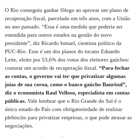
O Rio conseguiu ganhar fôlego ao aprovar um plano de
recuperação fiscal, parcelado em três anos, com a União
no ano passado. “Essa é uma medida que poderia ser
estendida para outros estados na gestão do novo
presidente”, diz Ricardo Ismael, cientista político da
PUC-Rio. Esse é um dos planos do tucano Eduardo
Leite, eleito por 53,6% dos votos dos eleitores gaúchos:
costurar um acordo de recuperação fiscal.
“Para fechar
as contas, o governo vai ter que privatizar algumas
joias de sua coroa, como o banco gaúcho Banrisul”,
diz o economista Raul Velloso, especialista em contas
públicas.
Vale lembrar que o Rio Grande do Sul é o
único estado do País com obrigatoriedade de realizar
plebiscito para privatizar empresas, o que pode atrasar as
negociações.