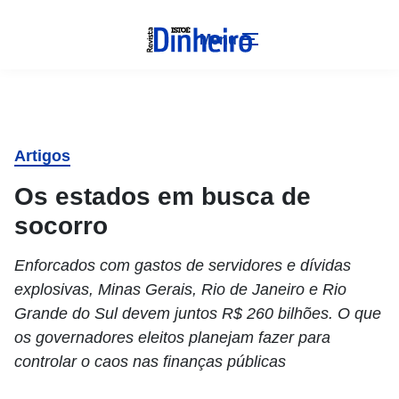
Menu
Artigos
Os estados em busca de
socorro
Enforcados com gastos de servidores e dívidas
explosivas, Minas Gerais, Rio de Janeiro e Rio
Grande do Sul devem juntos R$ 260 bilhões. O que
os governadores eleitos planejam fazer para
controlar o caos nas finanças públicas