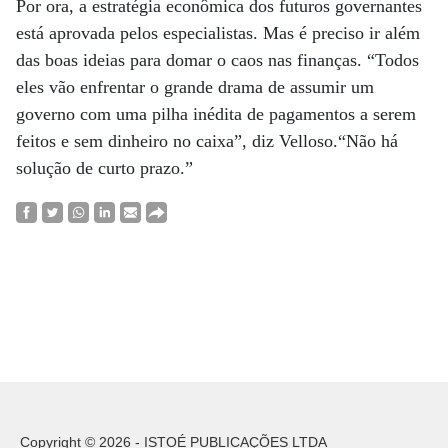
Por ora, a estratégia econômica dos futuros governantes
está aprovada pelos especialistas. Mas é preciso ir além
das boas ideias para domar o caos nas finanças. “Todos
eles vão enfrentar o grande drama de assumir um
governo com uma pilha inédita de pagamentos a serem
feitos e sem dinheiro no caixa”, diz Velloso.“Não há
solução de curto prazo.”
Copyright © 2026 - ISTOÉ PUBLICAÇÕES LTDA