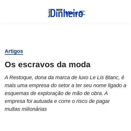
Menu
Artigos
Os escravos da moda
A Restoque, dona da marca de luxo Le Lis Blanc, é
mais uma empresa do setor a ter seu nome ligado a
esquemas de exploração de mão de obra. A
empresa foi autuada e corre o risco de pagar
multas milionárias