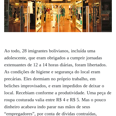
Ao todo, 28 imigrantes bolivianos, incluída uma
adolescente, que eram obrigados a cumprir jornadas
extenuantes de 12 a 14 horas diárias, foram libertados.
As condições de higiene e segurança do local eram
precárias. Eles dormiam no próprio trabalho, em
beliches improvisados, e eram impedidos de deixar o
local. Recebiam conforme a produtividade. Uma peça de
roupa costurada valia entre R$ 4 e R$ 5. Mas o pouco
dinheiro acabava indo parar nas mãos de seus
“empregadores”, por conta de dívidas contraídas,