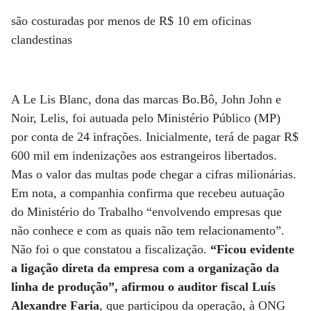
são costuradas por menos de R$ 10 em oficinas
clandestinas
A Le Lis Blanc, dona das marcas Bo.Bô, John John e
Noir, Lelis, foi autuada pelo Ministério Público (MP)
por conta de 24 infrações. Inicialmente, terá de pagar R$
600 mil em indenizações aos estrangeiros libertados.
Mas o valor das multas pode chegar a cifras milionárias.
Em nota, a companhia confirma que recebeu autuação
do Ministério do Trabalho “envolvendo empresas que
não conhece e com as quais não tem relacionamento”.
Não foi o que constatou a fiscalização.
“Ficou evidente
a ligação direta da empresa com a organização da
linha de produção”, afirmou o auditor fiscal Luís
Alexandre Faria
, que participou da operação, à ONG