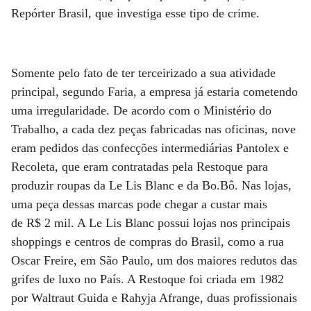
Repórter Brasil, que investiga esse tipo de crime.
Somente pelo fato de ter terceirizado a sua atividade
principal, segundo Faria, a empresa já estaria cometendo
uma irregularidade. De acordo com o Ministério do
Trabalho, a cada dez peças fabricadas nas oficinas, nove
eram pedidos das confecções intermediárias Pantolex e
Recoleta, que eram contratadas pela Restoque para
produzir roupas da Le Lis Blanc e da Bo.Bô. Nas lojas,
uma peça dessas marcas pode chegar a custar mais
de R$ 2 mil. A Le Lis Blanc possui lojas nos principais
shoppings e centros de compras do Brasil, como a rua
Oscar Freire, em São Paulo, um dos maiores redutos das
grifes de luxo no País. A Restoque foi criada em 1982
por Waltraut Guida e Rahyja Afrange, duas profissionais