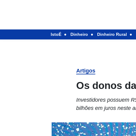
IstoÉ
Dinheiro
Dinheiro Rural
Artigos
Os donos da
Investidores possuem R$
bilhões em juros neste a