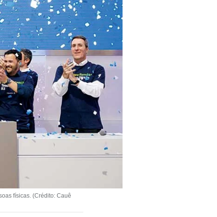
as físicas. (Crédito: Cauê