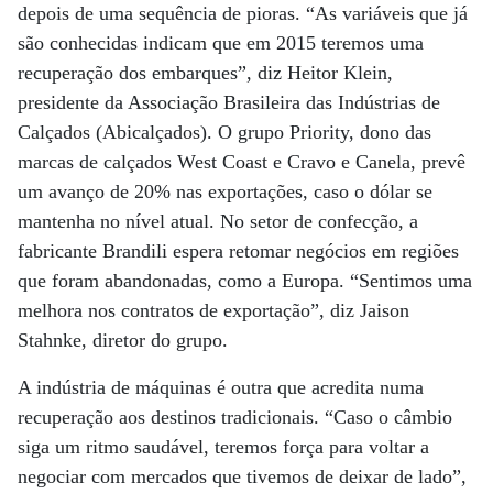
depois de uma sequência de pioras. “As variáveis que já
são conhecidas indicam que em 2015 teremos uma
recuperação dos embarques”, diz Heitor Klein,
presidente da Associação Brasileira das Indústrias de
Calçados (Abicalçados). O grupo Priority, dono das
marcas de calçados West Coast e Cravo e Canela, prevê
um avanço de 20% nas exportações, caso o dólar se
mantenha no nível atual. No setor de confecção, a
fabricante Brandili espera retomar negócios em regiões
que foram abandonadas, como a Europa. “Sentimos uma
melhora nos contratos de exportação”, diz Jaison
Stahnke, diretor do grupo.
A indústria de máquinas é outra que acredita numa
recuperação aos destinos tradicionais. “Caso o câmbio
siga um ritmo saudável, teremos força para voltar a
negociar com mercados que tivemos de deixar de lado”,