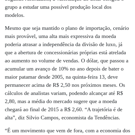
grupo a estudar uma possível produção local dos
modelos.
Mesmo que seja mantido o plano de importação, cenário
mais provável, uma alta mais expressiva da moeda
poderia atrasar a independência da divisão de luxo, já
que a abertura de concessionárias próprias está atrelada
ao aumento no volume de vendas. O dólar, que passou a
acumular um avanço de 10% no ano depois de bater o
maior patamar desde 2005, na quinta-feira 13, deve
permanecer acima de R$ 2,50 nos próximos meses. Os
cálculos de analistas variam, podendo alcançar até R$
2,80, mas a média do mercado sugere que a moeda
chegará ao final de 2015 a R$ 2,60. “A trajetória é de
alta”, diz Silvio Campos, economista da Tendências.
“É um movimento que vem de fora, com a economia dos