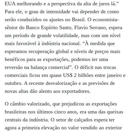
EUA melhorando e a perspectiva da alta de juros lá.”
Para ele, o grau de intensidade vai depender de como
serão conduzidos os ajustes no Brasil. O economista-
sênior do Banco Espírito Santo, Flavio Serrano, espera
um período de grande volatilidade, mas com um nível
mais favorável à indústria nacional. “À medida que
esperamos recuperação global e níveis de preços mais
benéficos para as exportações, podemos ter uma
reversão na balança comercial”. O déficit nas trocas
comerciais ficou em quase US$ 2 bilhões entre janeiro e
outubro. A recente desvalorização e as previsões de
novas altas dão alento aos exportadores.
O câmbio valorizado, que prejudicou as exportações
brasileiras nos últimos cinco anos, era uma das queixas
centrais da indústria. O setor de calçados espera ter
agora a primeira elevação no valor vendido ao exterior