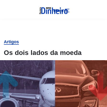
Menu
Artigos
Os dois lados da moeda