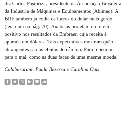
diz Carlos Pastoriza, presidente da Associação Brasileira
da Indústria de Máquinas e Equipamentos (Abimaq). A
BRF também já colhe os lucros do dólar mais gordo
(leia nota na pág. 70). Analistas projetam um efeito
positivo nos resultados da Embraer, cuja receita é
apurada em dólares. Tais expectativas mostram quão
abrangentes são os efeitos do câmbio. Para o bem ou
para o mal, como as duas faces de uma mesma moeda.
Colaboraram: Paula Bezerra e Carolina Oms