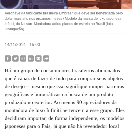
Aeronave da fabricante brasileira Embraer, que deve ser beneficiada pelo
dólar mais alto nos próximos meses / Modelo da marca de luxo japonesa
Infiniti, da Nissan: Montadora adiou planos de estreia no Brasil (foto:
Divulgação)
14/11/2014 - 15:00
Há um grupo de consumidores brasileiros aficionados
que é capaz de fazer de tudo para comprar seus objetos
de desejo – mesmo que isso signifique romper barreiras
geográficas e burocráticas na busca de um produto
produzido no exterior. Ao menos 90 apreciadores da
montadora de luxo Infiniti pertencem a esse grupo. Eles
decidiram importar, de forma independente, os modelos
japoneses para o País, já que não há revendedor local