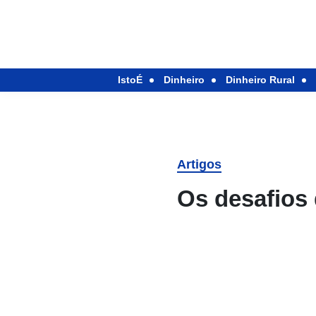
IstoÉ
Dinheiro
Dinheiro Rural
Artigos
Os desafios