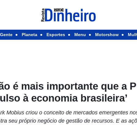
Gente
Planeta
Esportes
Menu
Motorshow
Mul
ção é mais importante que a 
ulso à economia brasileira’
rk Mobius criou o conceito de mercados emergentes no
tra seu próprio negócio de gestão de recursos. E as açõ