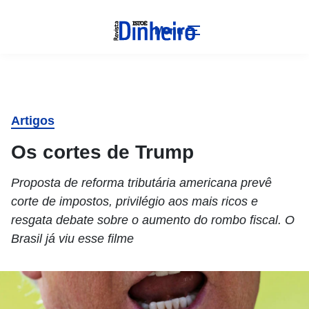
Menu
Artigos
Os cortes de Trump
Proposta de reforma tributária americana prevê
corte de impostos, privilégio aos mais ricos e
resgata debate sobre o aumento do rombo fiscal. O
Brasil já viu esse filme