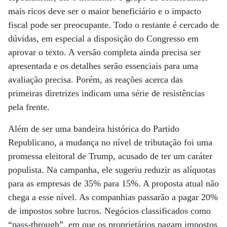
mais ricos deve ser o maior beneficiário e o impacto
fiscal pode ser preocupante. Todo o restante é cercado de
dúvidas, em especial a disposição do Congresso em
aprovar o texto. A versão completa ainda precisa ser
apresentada e os detalhes serão essenciais para uma
avaliação precisa. Porém, as reações acerca das
primeiras diretrizes indicam uma série de resistências
pela frente.
Além de ser uma bandeira histórica do Partido
Republicano, a mudança no nível de tributação foi uma
promessa eleitoral de Trump, acusado de ter um caráter
populista. Na campanha, ele sugeriu reduzir as alíquotas
para as empresas de 35% para 15%. A proposta atual não
chega a esse nível. As companhias passarão a pagar 20%
de impostos sobre lucros. Negócios classificados como
“pass-through”, em que os proprietários pagam impostos