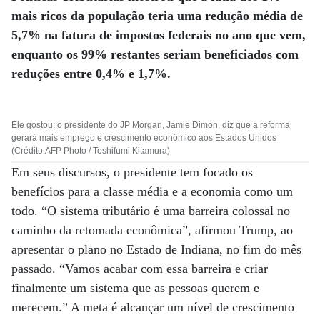
mais ricos da população teria uma redução média de
5,7% na fatura de impostos federais no ano que vem,
enquanto os 99% restantes seriam beneficiados com
reduções entre 0,4% e 1,7%.
Ele gostou: o presidente do JP Morgan, Jamie Dimon, diz que a reforma
gerará mais emprego e crescimento econômico aos Estados Unidos
(Crédito:AFP Photo / Toshifumi Kitamura)
Em seus discursos, o presidente tem focado os
benefícios para a classe média e a economia como um
todo. “O sistema tributário é uma barreira colossal no
caminho da retomada econômica”, afirmou Trump, ao
apresentar o plano no Estado de Indiana, no fim do mês
passado. “Vamos acabar com essa barreira e criar
finalmente um sistema que as pessoas querem e
merecem.” A meta é alcançar um nível de crescimento