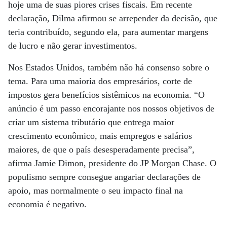
hoje uma de suas piores crises fiscais. Em recente
declaração, Dilma afirmou se arrepender da decisão, que
teria contribuído, segundo ela, para aumentar margens
de lucro e não gerar investimentos.
Nos Estados Unidos, também não há consenso sobre o
tema. Para uma maioria dos empresários, corte de
impostos gera benefícios sistêmicos na economia. “O
anúncio é um passo encorajante nos nossos objetivos de
criar um sistema tributário que entrega maior
crescimento econômico, mais empregos e salários
maiores, de que o país desesperadamente precisa”,
afirma Jamie Dimon, presidente do JP Morgan Chase. O
populismo sempre consegue angariar declarações de
apoio, mas normalmente o seu impacto final na
economia é negativo.