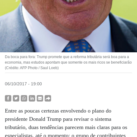
Da boca para fora: Trump promete que a reforma tributária será boa para a
economia, mas estudos apontam que somente os mais ricos se beneficiarão
(Crédito: AFP Photo / Saul Loeb)
06/10/2017 - 19:00
Entre as poucas certezas envolvendo o plano do
presidente Donald Trump para revisar o sistema
tributário, duas tendências parecem mais claras para os
especialistas, até o momento: o grupo de contribuintes