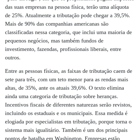
das suas empresas na pessoa física, terão uma alíquota
de 25%. Atualmente a tributação pode chegar a 39,5%.
Mais de 90% das companhias americanas são
classificadas nessa categoria, que inclui uma maioria de
pequenos negócios, mas também fundos de
investimento, fazendas, profissionais liberais, entre
outros.
Entre as pessoas físicas, as faixas de tributação caem de
sete para três, com um teto menor para as rendas mais
altas, de 35%, ante os atuais 39,6%. O texto elimina
ainda uma categoria de tributação sobre heranças.
Incentivos fiscais de diferentes naturezas serão revistos,
incluindo os estaduais e os municipais. Essa medida é
elogiada por especialistas em tributação, porque torna o
sistema mais igualitário. Também é um dos principais
pontos de batalha em Washington. Empresas estão