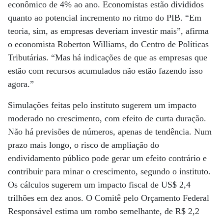
econômico de 4% ao ano. Economistas estão divididos
quanto ao potencial incremento no ritmo do PIB. “Em
teoria, sim, as empresas deveriam investir mais”, afirma
o economista Roberton Williams, do Centro de Políticas
Tributárias. “Mas há indicações de que as empresas que
estão com recursos acumulados não estão fazendo isso
agora.”
Simulações feitas pelo instituto sugerem um impacto
moderado no crescimento, com efeito de curta duração.
Não há previsões de números, apenas de tendência. Num
prazo mais longo, o risco de ampliação do
endividamento público pode gerar um efeito contrário e
contribuir para minar o crescimento, segundo o instituto.
Os cálculos sugerem um impacto fiscal de US$ 2,4
trilhões em dez anos. O Comitê pelo Orçamento Federal
Responsável estima um rombo semelhante, de R$ 2,2