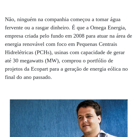
Não, ninguém na companhia começou a tomar água
fervente ou a rasgar dinheiro. É que a Omega Energia,
empresa criada pelo fundo em 2008 para atuar na área de
energia renovável com foco em Pequenas Centrais
Hidrelétricas (PCHs), usinas com capacidade de gerar
até 30 megawatts (MW), comprou o portfólio de
projetos da Ecopart para a geração de energia eólica no
final do ano passado.