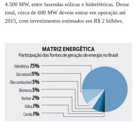
4.500 MW, entre fazendas eólicas e hidrelétricas. Desse
total, cerca de 600 MW devem entrar em operação até
2015, com investimentos estimados em R$ 2 bilhões.