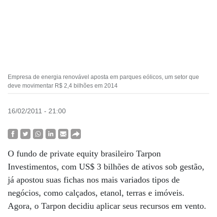
Empresa de energia renovável aposta em parques eólicos, um setor que
deve movimentar R$ 2,4 bilhões em 2014
16/02/2011 - 21:00
O fundo de private equity brasileiro Tarpon
Investimentos, com US$ 3 bilhões de ativos sob gestão,
já apostou suas fichas nos mais variados tipos de
negócios, como calçados, etanol, terras e imóveis.
Agora, o Tarpon decidiu aplicar seus recursos em vento.