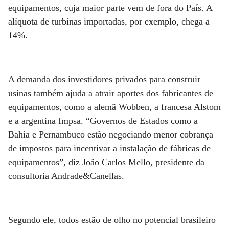
equipamentos, cuja maior parte vem de fora do País. A
alíquota de turbinas importadas, por exemplo, chega a
14%.
A demanda dos investidores privados para construir
usinas também ajuda a atrair aportes dos fabricantes de
equipamentos, como a alemã Wobben, a francesa Alstom
e a argentina Impsa. “Governos de Estados como a
Bahia e Pernambuco estão negociando menor cobrança
de impostos para incentivar a instalação de fábricas de
equipamentos”, diz João Carlos Mello, presidente da
consultoria Andrade&Canellas.
Segundo ele, todos estão de olho no potencial brasileiro