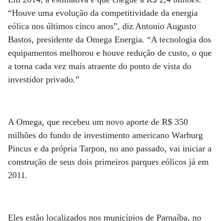
“Houve uma evolução da competitividade da energia
eólica nos últimos cinco anos”, diz Antonio Augusto
Bastos, presidente da Omega Energia. “A tecnologia dos
equipamentos melhorou e houve redução de custo, o que
a torna cada vez mais atraente do ponto de vista do
investidor privado.”
A Omega, que recebeu um novo aporte de R$ 350
milhões do fundo de investimento americano Warburg
Pincus e da própria Tarpon, no ano passado, vai iniciar a
construção de seus dois primeiros parques eólicos já em
2011.
Eles estão localizados nos municípios de Parnaíba, no