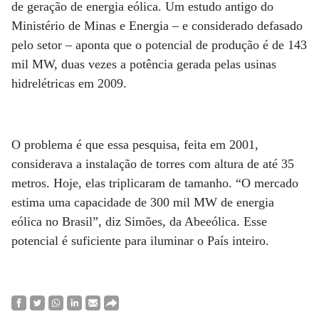
de geração de energia eólica. Um estudo antigo do
Ministério de Minas e Energia – e considerado defasado
pelo setor – aponta que o potencial de produção é de 143
mil MW, duas vezes a potência gerada pelas usinas
hidrelétricas em 2009.
O problema é que essa pesquisa, feita em 2001,
considerava a instalação de torres com altura de até 35
metros. Hoje, elas triplicaram de tamanho. “O mercado
estima uma capacidade de 300 mil MW de energia
eólica no Brasil”, diz Simões, da Abeeólica. Esse
potencial é suficiente para iluminar o País inteiro.