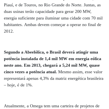
Piauí, e de Touros, no Rio Grande do Norte. Juntas, as
duas usinas terão capacidade para gerar 200 MW,
energia suficiente para iluminar uma cidade com 70 mil
habitantes. Ambas devem começar a operar no final de
2012.
Segundo a Abeelólica, o Brasil deverá atingir uma
potência instalada de 1,4 mil MW em energia eólica
neste ano. Em 2013, chegará a 5,24 mil MW, quase
cinco vezes a potência atual.
Mesmo assim, esse valor
representará apenas 4,3% da matriz energética brasileira
– hoje, é de 1%.
Atualmente, a Omega tem uma carteira de projetos de