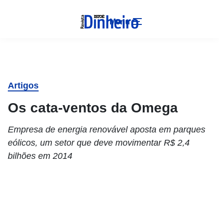
Menu
Artigos
Os cata-ventos da Omega
Empresa de energia renovável aposta em parques
eólicos, um setor que deve movimentar R$ 2,4
bilhões em 2014