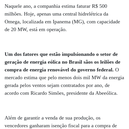
Naquele ano, a companhia estima faturar R$ 500
milhões. Hoje, apenas uma central hidrelétrica da
Omega, localizada em Ipanema (MG), com capacidade
de 20 MW, está em operação.
Um dos fatores que estão impulsionando o setor de
geração de energia eólica no Brasil sãos os leilões de
compra de energia renovável do governo federal.
O
mercado estima que pelo menos dois mil MW da energia
gerada pelos ventos sejam contratados por ano, de
acordo com Ricardo Simões, presidente da Abeeólica.
Além de garantir a venda de sua produção, os
vencedores ganharam isenção fiscal para a compra de