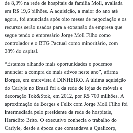
de 8,3% na rede de hospitais da família Moll, avaliada
em R$ 19,6 bilhões. A aquisição, a maior do ano até
agora, foi anunciada após oito meses de negociação e os
recursos serão usados para a expansão da empresa que
segue tendo o empresário Jorge Moll Filho como
controlador e o BTG Pactual como minoritário, com
28% do capital.
“Estamos olhando mais oportunidades e podemos
anunciar a compra de mais ativos neste ano”, afirma
Borges, em entrevista à DINHEIRO. A última aquisição
do Carlyle no Brasil foi a da rede de lojas de móveis e
decoração Tok&Stok, em 2012, por R$ 700 milhões. A
aproximação de Borges e Felix com Jorge Moll Filho foi
intermediada pelo presidente da rede de hospitais,
Heráclito Brito. O executivo conhecia o trabalho do
Carlyle, desde a época que comandava a Qualicorp,