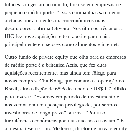
bilhões sob gestão no mundo, foca-se em empresas de
pequeno e médio porte. “Essas companhias são menos
afetadas por ambientes macroeconômicos mais
desafiadores”, afirma Oliveira. Nos últimos três anos, a
HIG fez nove aquisições e tem apetite para mais,
principalmente em setores como alimentos e internet.
Outro fundo de private equity que olha para as empresas
de médio porte é a britânica Actis, que fez duas
aquisições recentemente, mas ainda tem fôlego para
novas compras. Chu Kong, que comanda a operação no
Brasil, ainda dispõe de 65% do fundo de US$ 1,7 bilhão
para investir. “Estamos em período de investimento e
nos vemos em uma posição privilegiada, por sermos
investidores de longo prazo”, afirma. “Por isso,
turbulências econômicas pontuais não nos assustam.” É
a mesma tese de Luiz Medeiros, diretor de private equity