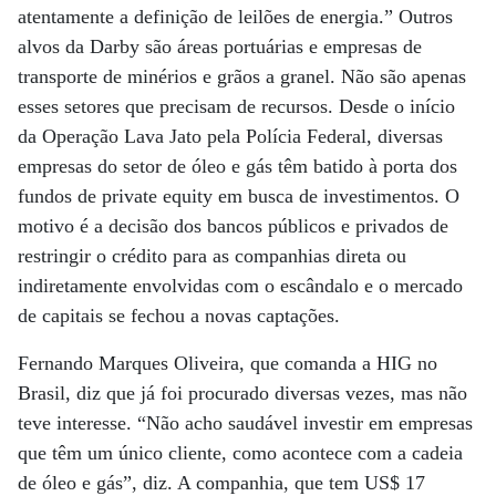
atentamente a definição de leilões de energia.” Outros
alvos da Darby são áreas portuárias e empresas de
transporte de minérios e grãos a granel. Não são apenas
esses setores que precisam de recursos. Desde o início
da Operação Lava Jato pela Polícia Federal, diversas
empresas do setor de óleo e gás têm batido à porta dos
fundos de private equity em busca de investimentos. O
motivo é a decisão dos bancos públicos e privados de
restringir o crédito para as companhias direta ou
indiretamente envolvidas com o escândalo e o mercado
de capitais se fechou a novas captações.
Fernando Marques Oliveira, que comanda a HIG no
Brasil, diz que já foi procurado diversas vezes, mas não
teve interesse. “Não acho saudável investir em empresas
que têm um único cliente, como acontece com a cadeia
de óleo e gás”, diz. A companhia, que tem US$ 17