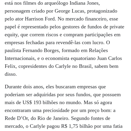
está nos filmes do arqueólogo Indiana Jones,
personagem criado por George Lucas, protagonizado
pelo ator Harrison Ford. No mercado financeiro, esse
papel é representado pelos gestores de fundos de private
equity, que correm riscos e compram participações em
empresas fechadas para revendê-las com lucro. O
paulista Fernando Borges, formado em Relações
Internacionais, e o economista equatoriano Juan Carlos
Felix, copresidentes do Carlyle no Brasil, sabem bem
disso.
Durante dois anos, eles buscaram empresas que
poderiam ser adquiridas por seus fundos, que possuem
mais de US$ 193 bilhões no mundo. Mas só agora
encontraram uma preciosidade por um preço bom: a
Rede D’Or, do Rio de Janeiro. Segundo fontes de
mercado, o Carlyle pagou R$ 1,75 bilhão por uma fatia