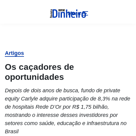
Menu
Artigos
Os caçadores de
oportunidades
Depois de dois anos de busca, fundo de private
equity Carlyle adquire participação de 8,3% na rede
de hospitais Rede D’Or por R$ 1,75 bilhão,
mostrando o interesse desses investidores por
setores como saúde, educação e infraestrutura no
Brasil