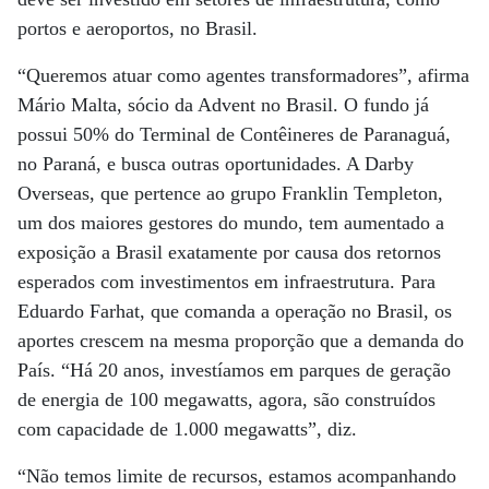
portos e aeroportos, no Brasil.
“Queremos atuar como agentes transformadores”, afirma
Mário Malta, sócio da Advent no Brasil. O fundo já
possui 50% do Terminal de Contêineres de Paranaguá,
no Paraná, e busca outras oportunidades. A Darby
Overseas, que pertence ao grupo Franklin Templeton,
um dos maiores gestores do mundo, tem aumentado a
exposição a Brasil exatamente por causa dos retornos
esperados com investimentos em infraestrutura. Para
Eduardo Farhat, que comanda a operação no Brasil, os
aportes crescem na mesma proporção que a demanda do
País. “Há 20 anos, investíamos em parques de geração
de energia de 100 megawatts, agora, são construídos
com capacidade de 1.000 megawatts”, diz.
“Não temos limite de recursos, estamos acompanhando