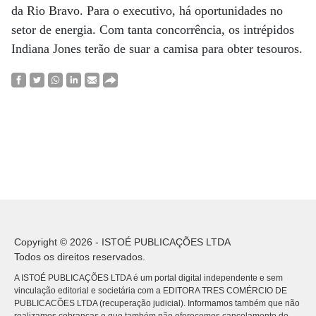
da Rio Bravo. Para o executivo, há oportunidades no
setor de energia. Com tanta concorrência, os intrépidos
Indiana Jones terão de suar a camisa para obter tesouros.
Copyright © 2026 - ISTOÉ PUBLICAÇÕES LTDA
Todos os direitos reservados.
A ISTOÉ PUBLICAÇÕES LTDA é um portal digital independente e sem
vinculação editorial e societária com a EDITORA TRES COMÉRCIO DE
PUBLICACÕES LTDA (recuperação judicial). Informamos também que não