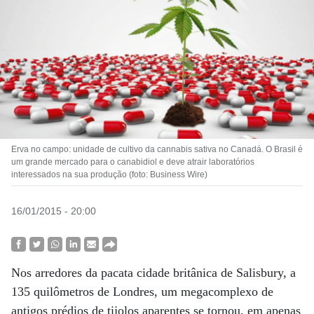
Erva no campo: unidade de cultivo da cannabis sativa no Canadá. O Brasil é
um grande mercado para o canabidiol e deve atrair laboratórios
interessados na sua produção (foto: Business Wire)
16/01/2015 - 20:00
Nos arredores da pacata cidade britânica de Salisbury, a
135 quilômetros de Londres, um megacomplexo de
antigos prédios de tijolos aparentes se tornou, em apenas