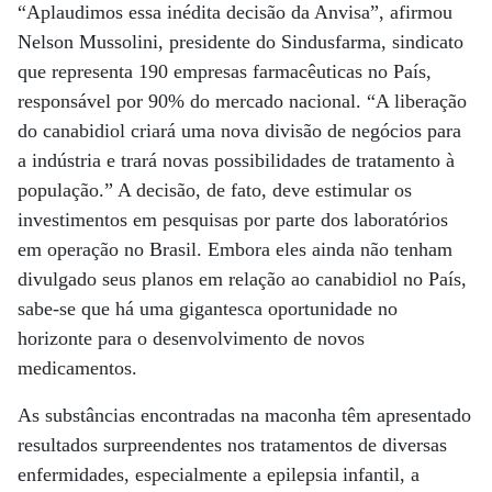
“Aplaudimos essa inédita decisão da Anvisa”, afirmou
Nelson Mussolini, presidente do Sindusfarma, sindicato
que representa 190 empresas farmacêuticas no País,
responsável por 90% do mercado nacional. “A liberação
do canabidiol criará uma nova divisão de negócios para
a indústria e trará novas possibilidades de tratamento à
população.” A decisão, de fato, deve estimular os
investimentos em pesquisas por parte dos laboratórios
em operação no Brasil. Embora eles ainda não tenham
divulgado seus planos em relação ao canabidiol no País,
sabe-se que há uma gigantesca oportunidade no
horizonte para o desenvolvimento de novos
medicamentos.
As substâncias encontradas na maconha têm apresentado
resultados surpreendentes nos tratamentos de diversas
enfermidades, especialmente a epilepsia infantil, a