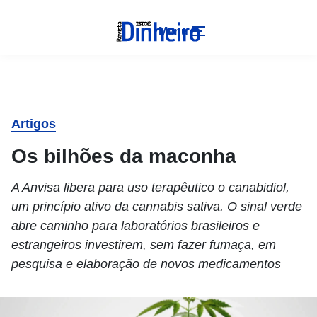
Menu
Artigos
Os bilhões da maconha
A Anvisa libera para uso terapêutico o canabidiol,
um princípio ativo da cannabis sativa. O sinal verde
abre caminho para laboratórios brasileiros e
estrangeiros investirem, sem fazer fumaça, em
pesquisa e elaboração de novos medicamentos