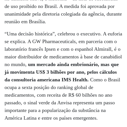
de uso proibido no Brasil. A medida foi aprovada por
unanimidade pela diretoria colegiada da agência, durante
reunião em Brasília.
“Uma decisão histórica”, celebrou o executivo. A euforia
se explica. A GW Pharmaceuticals, em parceria com o
laboratório francês Ipsen e com o espanhol Almirall, é o
maior distribuidor de medicamentos à base de canabidiol
no mundo,
um mercado ainda embrionário, mas que
já movimenta US$ 3 bilhões por ano, pelos cálculos
da consultoria americana IMS Health.
Como o Brasil
ocupa a sexta posição do ranking global de
medicamentos, com receita de R$ 60 bilhões no ano
passado, o sinal verde da Anvisa representa um passo
importante para a popularização da substância na
América Latina e entre os países emergentes.