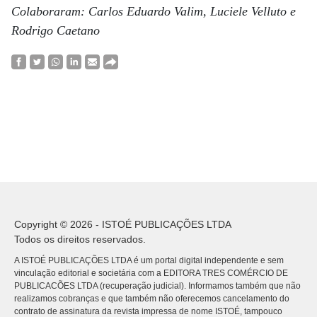
Colaboraram: Carlos Eduardo Valim, Luciele Velluto e
Rodrigo Caetano
Copyright © 2026 - ISTOÉ PUBLICAÇÕES LTDA
Todos os direitos reservados.
A ISTOÉ PUBLICAÇÕES LTDA é um portal digital independente e sem
vinculação editorial e societária com a EDITORA TRES COMÉRCIO DE
PUBLICACÕES LTDA (recuperação judicial). Informamos também que não
realizamos cobranças e que também não oferecemos cancelamento do
contrato de assinatura da revista impressa de nome ISTOÉ, tampouco