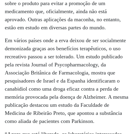
sobre o produto para evitar a promoção de um
medicamento que, oficialmente, ainda não está
aprovado. Outras aplicações da maconha, no entanto,
estão em estudo em diversas partes do mundo.
Em vários países onde a erva deixou de ser socialmente
demonizada graças aos benefícios terapêuticos, o uso
recreativo passou a ser tolerado. Um estudo publicado
pela revista Journal of Psycopharmacology, da
Associação Britânica de Farmacologia, mostra que
pesquisadores de Israel e da Espanha identificaram o
canabidiol como uma droga eficaz contra a perda de
memória provocada pela doença de Alzheimer. A mesma
publicação destacou um estudo da Faculdade de
Medicina de Ribeirão Preto, que apontou a substância
como aliada de pacientes com Parkinson.