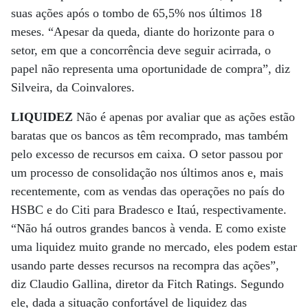
suas ações após o tombo de 65,5% nos últimos 18
meses. “Apesar da queda, diante do horizonte para o
setor, em que a concorrência deve seguir acirrada, o
papel não representa uma oportunidade de compra”, diz
Silveira, da Coinvalores.
LIQUIDEZ
Não é apenas por avaliar que as ações estão
baratas que os bancos as têm recomprado, mas também
pelo excesso de recursos em caixa. O setor passou por
um processo de consolidação nos últimos anos e, mais
recentemente, com as vendas das operações no país do
HSBC e do Citi para Bradesco e Itaú, respectivamente.
“Não há outros grandes bancos à venda. E como existe
uma liquidez muito grande no mercado, eles podem estar
usando parte desses recursos na recompra das ações”,
diz Claudio Gallina, diretor da Fitch Ratings. Segundo
ele, dada a situação confortável de liquidez das