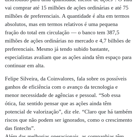
vai comprar até 15 milhões de ações ordinárias e até 75
milhões de preferenciais. A quantidade é alta em termos
absolutos, mas em termos relativos é uma pequena
fração do total em circulação — o banco tem 387,5
milhões de ações ordinárias no mercado e 4,7 bilhões de
preferenciais. Mesmo já tendo subido bastante,
especialistas avaliam que as ações ainda têm espaço para
continuar em alta.
Felipe Silveira, da Coinvalores, fala sobre os possíveis
ganhos de eficiência com o avanço da tecnologia e
menor necessidade de agências e pessoal. “Sob essa
ótica, faz sentido pensar que as ações ainda têm
potencial de valorização”, diz ele. “Claro que há também
riscos que não podem ser ignorados, como o crescimento
das fintechs”.
Além das melhorias operacionais, as companhias têm