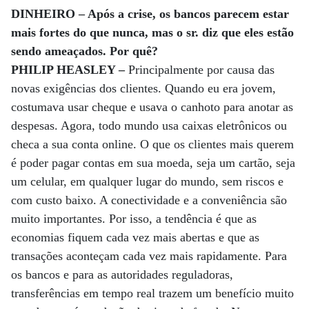
DINHEIRO – Após a crise, os bancos parecem estar
mais fortes do que nunca, mas o sr. diz que eles estão
sendo ameaçados. Por quê?
PHILIP HEASLEY –
Principalmente por causa das
novas exigências dos clientes. Quando eu era jovem,
costumava usar cheque e usava o canhoto para anotar as
despesas. Agora, todo mundo usa caixas eletrônicos ou
checa a sua conta online. O que os clientes mais querem
é poder pagar contas em sua moeda, seja um cartão, seja
um celular, em qualquer lugar do mundo, sem riscos e
com custo baixo. A conectividade e a conveniência são
muito importantes. Por isso, a tendência é que as
economias fiquem cada vez mais abertas e que as
transações aconteçam cada vez mais rapidamente. Para
os bancos e para as autoridades reguladoras,
transferências em tempo real trazem um benefício muito