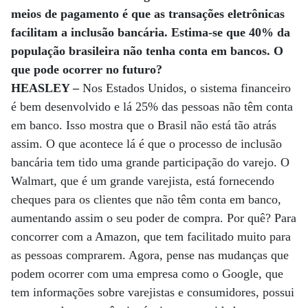
meios de pagamento é que as transações eletrônicas
facilitam a inclusão bancária. Estima-se que 40% da
população brasileira não tenha conta em bancos. O
que pode ocorrer no futuro?
HEASLEY –
Nos Estados Unidos, o sistema financeiro
é bem desenvolvido e lá 25% das pessoas não têm conta
em banco. Isso mostra que o Brasil não está tão atrás
assim. O que acontece lá é que o processo de inclusão
bancária tem tido uma grande participação do varejo. O
Walmart, que é um grande varejista, está fornecendo
cheques para os clientes que não têm conta em banco,
aumentando assim o seu poder de compra. Por quê? Para
concorrer com a Amazon, que tem facilitado muito para
as pessoas comprarem. Agora, pense nas mudanças que
podem ocorrer com uma empresa como o Google, que
tem informações sobre varejistas e consumidores, possui