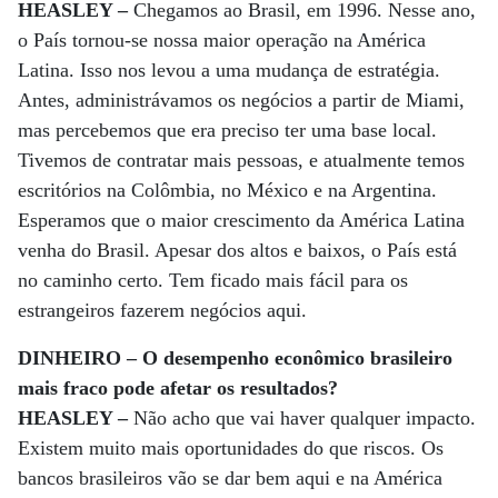
HEASLEY –
Chegamos ao Brasil, em 1996. Nesse ano,
o País tornou-se nossa maior operação na América
Latina. Isso nos levou a uma mudança de estratégia.
Antes, administrávamos os negócios a partir de Miami,
mas percebemos que era preciso ter uma base local.
Tivemos de contratar mais pessoas, e atualmente temos
escritórios na Colômbia, no México e na Argentina.
Esperamos que o maior crescimento da América Latina
venha do Brasil. Apesar dos altos e baixos, o País está
no caminho certo. Tem ficado mais fácil para os
estrangeiros fazerem negócios aqui.
DINHEIRO – O desempenho econômico brasileiro
mais fraco pode afetar os resultados?
HEASLEY –
Não acho que vai haver qualquer impacto.
Existem muito mais oportunidades do que riscos. Os
bancos brasileiros vão se dar bem aqui e na América