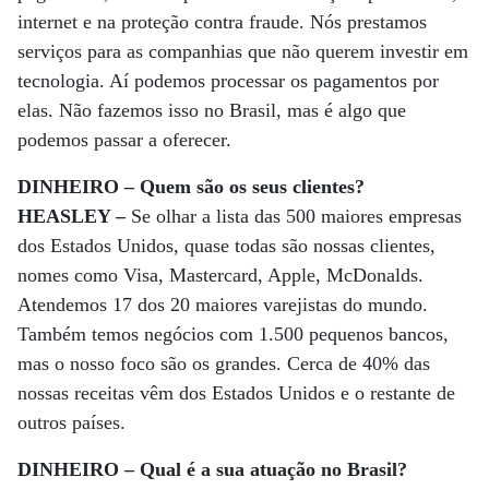
internet e na proteção contra fraude. Nós prestamos
serviços para as companhias que não querem investir em
tecnologia. Aí podemos processar os pagamentos por
elas. Não fazemos isso no Brasil, mas é algo que
podemos passar a oferecer.
DINHEIRO – Quem são os seus clientes?
HEASLEY –
Se olhar a lista das 500 maiores empresas
dos Estados Unidos, quase todas são nossas clientes,
nomes como Visa, Mastercard, Apple, McDonalds.
Atendemos 17 dos 20 maiores varejistas do mundo.
Também temos negócios com 1.500 pequenos bancos,
mas o nosso foco são os grandes. Cerca de 40% das
nossas receitas vêm dos Estados Unidos e o restante de
outros países.
DINHEIRO – Qual é a sua atuação no Brasil?