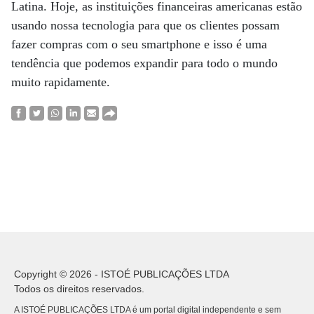
Latina. Hoje, as instituições financeiras americanas estão
usando nossa tecnologia para que os clientes possam
fazer compras com o seu smartphone e isso é uma
tendência que podemos expandir para todo o mundo
muito rapidamente.
Copyright © 2026 - ISTOÉ PUBLICAÇÕES LTDA
Todos os direitos reservados.
A ISTOÉ PUBLICAÇÕES LTDA é um portal digital independente e sem