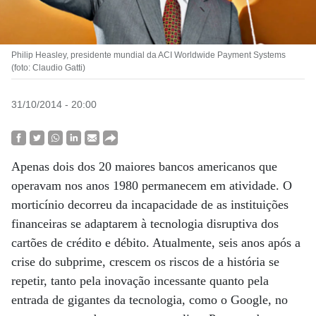
Philip Heasley, presidente mundial da ACI Worldwide Payment Systems
(foto: Claudio Gatti)
31/10/2014 - 20:00
Apenas dois dos 20 maiores bancos americanos que
operavam nos anos 1980 permanecem em atividade. O
morticínio decorreu da incapacidade de as instituições
financeiras se adaptarem à tecnologia disruptiva dos
cartões de crédito e débito. Atualmente, seis anos após a
crise do subprime, crescem os riscos de a história se
repetir, tanto pela inovação incessante quanto pela
entrada de gigantes da tecnologia, como o Google, no