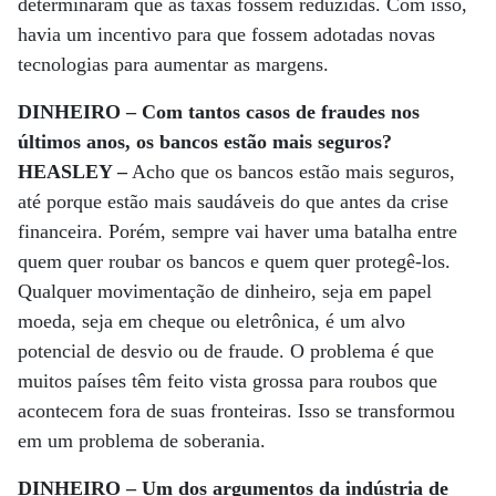
determinaram que as taxas fossem reduzidas. Com isso,
havia um incentivo para que fossem adotadas novas
tecnologias para aumentar as margens.
DINHEIRO – Com tantos casos de fraudes nos
últimos anos, os bancos estão mais seguros?
HEASLEY –
Acho que os bancos estão mais seguros,
até porque estão mais saudáveis do que antes da crise
financeira. Porém, sempre vai haver uma batalha entre
quem quer roubar os bancos e quem quer protegê-los.
Qualquer movimentação de dinheiro, seja em papel
moeda, seja em cheque ou eletrônica, é um alvo
potencial de desvio ou de fraude. O problema é que
muitos países têm feito vista grossa para roubos que
acontecem fora de suas fronteiras. Isso se transformou
em um problema de soberania.
DINHEIRO – Um dos argumentos da indústria de