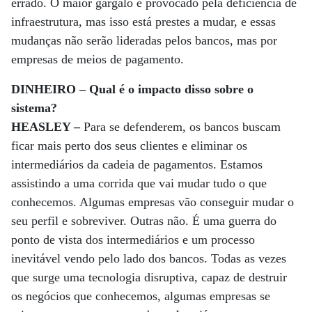
errado. O maior gargalo é provocado pela deficiência de
infraestrutura, mas isso está prestes a mudar, e essas
mudanças não serão lideradas pelos bancos, mas por
empresas de meios de pagamento.
DINHEIRO – Qual é o impacto disso sobre o
sistema?
HEASLEY –
Para se defenderem, os bancos buscam
ficar mais perto dos seus clientes e eliminar os
intermediários da cadeia de pagamentos. Estamos
assistindo a uma corrida que vai mudar tudo o que
conhecemos. Algumas empresas vão conseguir mudar o
seu perfil e sobreviver. Outras não. É uma guerra do
ponto de vista dos intermediários e um processo
inevitável vendo pelo lado dos bancos. Todas as vezes
que surge uma tecnologia disruptiva, capaz de destruir
os negócios que conhecemos, algumas empresas se