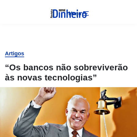
Menu
Artigos
“Os bancos não sobreviverão
às novas tecnologias”