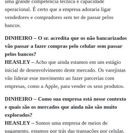
uma grande competência técnica e capacidade
operacional. É certo que a empresa adoraria ligar
vendedores e compradores sem ter de passar pelos
bancos.
DINHEIRO – O sr. acredita que os não bancarizados
vão passar a fazer compras pelo celular sem passar
pelos bancos?
HEASLEY –
Acho que ainda estamos em um estágio
inicial de desenvolvimento deste mercado. Os varejistas
vão liderar esse movimento ao fazer parcerias com
empresas, como a Apple, para vender os seus produtos.
DINHEIRO – Como sua empresa está nesse contexto
e quais são os mercados que ainda não são muito
explorados?
HEASLEY –
Somos uma empresa de meios de
pagamento, estamos por trás das transações por celular,