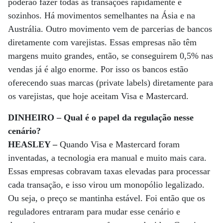
poderão fazer todas as transações rapidamente e
sozinhos. Há movimentos semelhantes na Ásia e na
Austrália. Outro movimento vem de parcerias de bancos
diretamente com varejistas. Essas empresas não têm
margens muito grandes, então, se conseguirem 0,5% nas
vendas já é algo enorme. Por isso os bancos estão
oferecendo suas marcas (private labels) diretamente para
os varejistas, que hoje aceitam Visa e Mastercard.
DINHEIRO – Qual é o papel da regulação nesse
cenário?
HEASLEY –
Quando Visa e Mastercard foram
inventadas, a tecnologia era manual e muito mais cara.
Essas empresas cobravam taxas elevadas para processar
cada transação, e isso virou um monopólio legalizado.
Ou seja, o preço se mantinha estável. Foi então que os
reguladores entraram para mudar esse cenário e