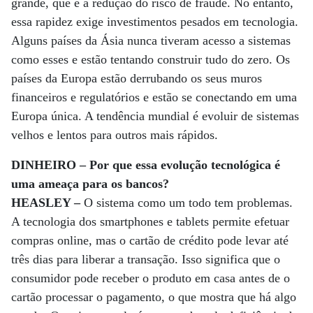
grande, que é a redução do risco de fraude. No entanto,
essa rapidez exige investimentos pesados em tecnologia.
Alguns países da Ásia nunca tiveram acesso a sistemas
como esses e estão tentando construir tudo do zero. Os
países da Europa estão derrubando os seus muros
financeiros e regulatórios e estão se conectando em uma
Europa única. A tendência mundial é evoluir de sistemas
velhos e lentos para outros mais rápidos.
DINHEIRO – Por que essa evolução tecnológica é
uma ameaça para os bancos?
HEASLEY –
O sistema como um todo tem problemas.
A tecnologia dos smartphones e tablets permite efetuar
compras online, mas o cartão de crédito pode levar até
três dias para liberar a transação. Isso significa que o
consumidor pode receber o produto em casa antes de o
cartão processar o pagamento, o que mostra que há algo