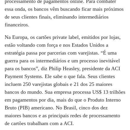
processamento de pagamentos online. Para combater
essa onda, os bancos vêm buscando ficar mais próximos
de seus clientes finais, eliminando intermediários
financeiros.
Na Europa, os cartões private label, emitidos por lojas,
estão voltando com força e nos Estados Unidos a
estratégia passa por parcerias com varejistas. “É uma
guerra para os intermediários e um processo inevitável
para os bancos”, diz Philip Heasley, presidente da ACI
Payment Systems. Ele sabe o que fala. Seus clientes
incluem 250 varejistas globais e 21 dos 25 maiores
bancos do mundo. Sua empresa processa US$ 13 trilhões
em pagamentos por dia, mais do que o Produto Interno
Bruto (PIB) americano. No Brasil, cinco dos dez
maiores bancos e as principais redes de processamento
de cartões trabalham com a ACI.