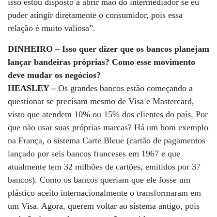
isso estou disposto a abrir mão do intermediador se eu
puder atingir diretamente o consumidor, pois essa
relação é muito valiosa”.
DINHEIRO – Isso quer dizer que os bancos planejam
lançar bandeiras próprias? Como esse movimento
deve mudar os negócios?
HEASLEY –
Os grandes bancos estão começando a
questionar se precisam mesmo de Visa e Mastercard,
visto que atendem 10% ou 15% dos clientes do país. Por
que não usar suas próprias marcas? Há um bom exemplo
na França, o sistema Carte Bleue (cartão de pagamentos
lançado por seis bancos franceses em 1967 e que
atualmente tem 32 milhões de cartões, emitidos por 37
bancos). Como os bancos queriam que ele fosse um
plástico aceito internacionalmente o transformaram em
um Visa. Agora, querem voltar ao sistema antigo, pois