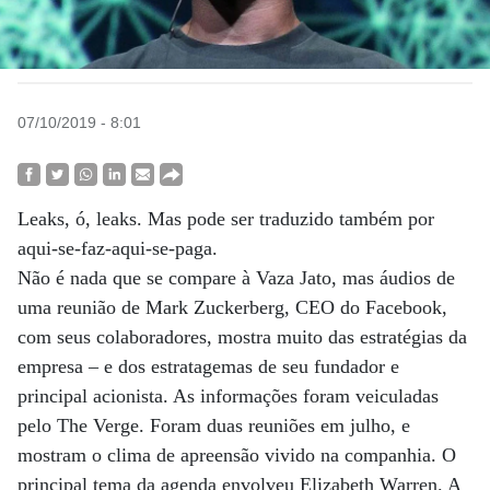
07/10/2019 - 8:01
Leaks, ó, leaks. Mas pode ser traduzido também por
aqui-se-faz-aqui-se-paga.
Não é nada que se compare à Vaza Jato, mas áudios de
uma reunião de Mark Zuckerberg, CEO do Facebook,
com seus colaboradores, mostra muito das estratégias da
empresa – e dos estratagemas de seu fundador e
principal acionista. As informações foram veiculadas
pelo The Verge. Foram duas reuniões em julho, e
mostram o clima de apreensão vivido na companhia. O
principal tema da agenda envolveu Elizabeth Warren. A