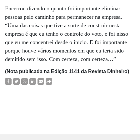
Encerrou dizendo o quanto foi importante eliminar
pessoas pelo caminho para permanecer na empresa.
“Uma das coisas que tive a sorte de construir nesta
empresa é que eu tenho o controle do voto, e foi nisso
que eu me concentrei desde o início. E foi importante
porque houve vários momentos em que eu teria sido
demitido sem isso. Com certeza, com certeza…”
(Nota publicada na Edição 1141 da Revista Dinheiro)