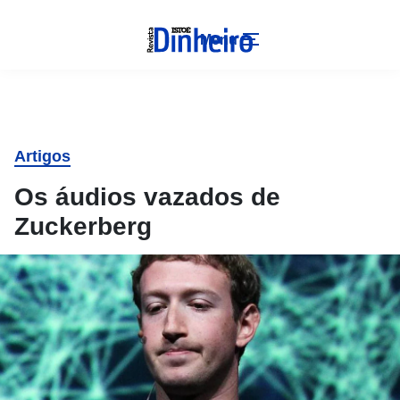
Menu
Artigos
Os áudios vazados de
Zuckerberg