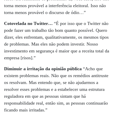
torna menos provável a interferência eleitoral. Isso não
torna menos provável o discurso de ódio…”
Cotovelada no Twitter…
“É por isso que o Twitter não
pode fazer um trabalho tão bom quanto possível. Quero
dizer, eles enfrentam, qualitativamente, os mesmos tipos
de problemas. Mas eles não podem investir. Nosso
investimento em segurança é maior que a receita total da
empresa [risos].”
Diminuir a irritação da opinião pública
“Acho que
existem problemas reais. Não que os remédios antitruste
os resolvam. Mas entendo que, se não ajudarmos a
resolver esses problemas e a estabelecer uma estrutura
reguladora em que as pessoas sintam que há
responsabilidade real, então sim, as pessoas continuarão
ficando mais irritadas.”