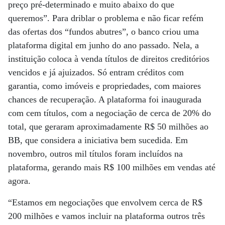
preço pré-determinado e muito abaixo do que
queremos”. Para driblar o problema e não ficar refém
das ofertas dos “fundos abutres”, o banco criou uma
plataforma digital em junho do ano passado. Nela, a
instituição coloca à venda títulos de direitos creditórios
vencidos e já ajuizados. Só entram créditos com
garantia, como imóveis e propriedades, com maiores
chances de recuperação. A plataforma foi inaugurada
com cem títulos, com a negociação de cerca de 20% do
total, que geraram aproximadamente R$ 50 milhões ao
BB, que considera a iniciativa bem sucedida. Em
novembro, outros mil títulos foram incluídos na
plataforma, gerando mais R$ 100 milhões em vendas até
agora.
“Estamos em negociações que envolvem cerca de R$
200 milhões e vamos incluir na plataforma outros três