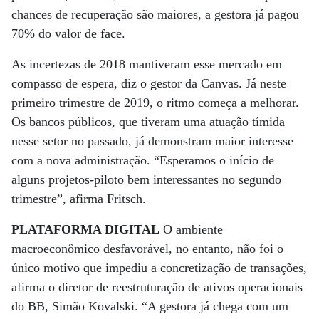
chances de recuperação são maiores, a gestora já pagou
70% do valor de face.
As incertezas de 2018 mantiveram esse mercado em
compasso de espera, diz o gestor da Canvas. Já neste
primeiro trimestre de 2019, o ritmo começa a melhorar.
Os bancos públicos, que tiveram uma atuação tímida
nesse setor no passado, já demonstram maior interesse
com a nova administração. “Esperamos o início de
alguns projetos-piloto bem interessantes no segundo
trimestre”, afirma Fritsch.
PLATAFORMA DIGITAL
O ambiente
macroeconômico desfavorável, no entanto, não foi o
único motivo que impediu a concretização de transações,
afirma o diretor de reestruturação de ativos operacionais
do BB, Simão Kovalski. “A gestora já chega com um