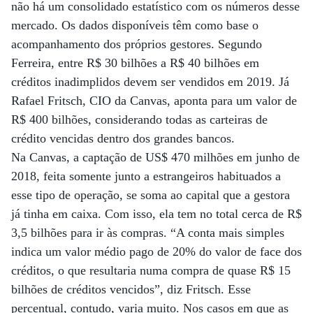
não há um consolidado estatístico com os números desse
mercado. Os dados disponíveis têm como base o
acompanhamento dos próprios gestores. Segundo
Ferreira, entre R$ 30 bilhões a R$ 40 bilhões em
créditos inadimplidos devem ser vendidos em 2019. Já
Rafael Fritsch, CIO da Canvas, aponta para um valor de
R$ 400 bilhões, considerando todas as carteiras de
crédito vencidas dentro dos grandes bancos.
Na Canvas, a captação de US$ 470 milhões em junho de
2018, feita somente junto a estrangeiros habituados a
esse tipo de operação, se soma ao capital que a gestora
já tinha em caixa. Com isso, ela tem no total cerca de R$
3,5 bilhões para ir às compras. “A conta mais simples
indica um valor médio pago de 20% do valor de face dos
créditos, o que resultaria numa compra de quase R$ 15
bilhões de créditos vencidos”, diz Fritsch. Esse
percentual, contudo, varia muito. Nos casos em que as