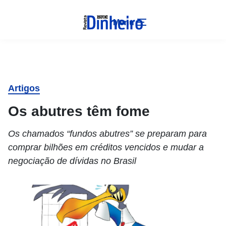
Menu
Artigos
Os abutres têm fome
Os chamados “fundos abutres” se preparam para
comprar bilhões em créditos vencidos e mudar a
negociação de dívidas no Brasil