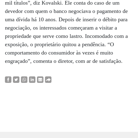
mil títulos”, diz Kovalski. Ele conta do caso de um
devedor com quem o banco negociava o pagamento de
uma dívida há 10 anos. Depois de inserir o débito para
negociação, os interessados começaram a visitar a
propriedade que serve como lastro. Incomodado com a
exposição, o proprietário quitou a pendência. “O
comportamento do consumidor às vezes é muito
engraçado”, comenta o diretor, com ar de satisfação.