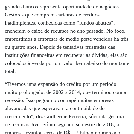
grandes bancos representa oportunidade de negócios.
Gestoras que compram carteiras de créditos
inadimplentes, conhecidas como “fundos abutres”,
encheram o caixa de recursos no ano passado. No foco,
empréstimos a empresas de médio porte vencidos há três
ou quatro anos. Depois de tentativas frustradas das
instituições financeiras em recuperar as dívidas, elas são
colocados à venda por um valor bem abaixo do montante
total.
“Tivemos uma expansão do crédito por um período
muito prolongado, de 2002 a 2014, que terminou com a
recessão. Isso pegou no contrapé muitas empresas
alavancadas que esperavam a continuidade do
crescimento”, diz Guilherme Ferreira, sócio da gestora
de recursos Jive. Só no segundo semestre de 2018, a
empresa levantou cerca de R$ 1,7 bilhão no mercado.