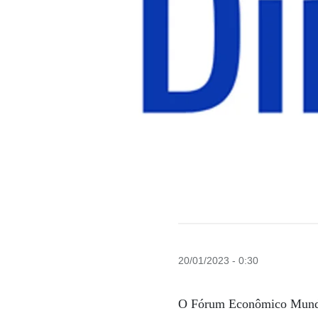
20/01/2023 - 0:30
O Fórum Econômico Mundial