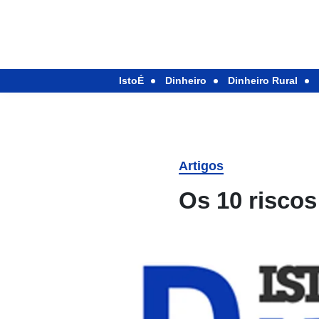
IstoÉ
Dinheiro
Dinheiro Rural
Artigos
Os 10 riscos