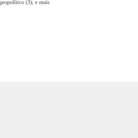
geopolítico (3); e mais