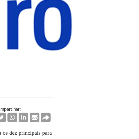
mpartilhar:
os dez principais para