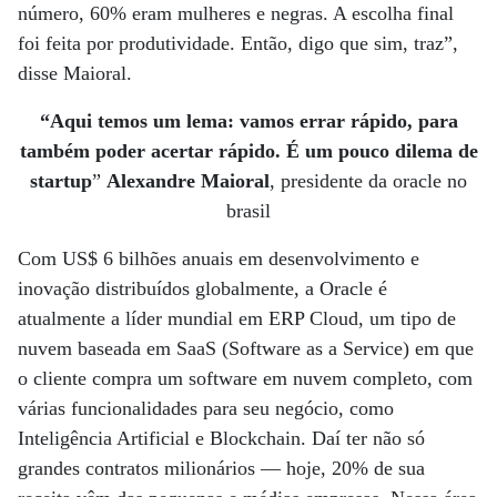
número, 60% eram mulheres e negras. A escolha final
foi feita por produtividade. Então, digo que sim, traz”,
disse Maioral.
“Aqui temos um lema: vamos errar rápido, para
também poder acertar rápido. É um pouco dilema de
startup
”
Alexandre Maioral
, presidente da oracle no
brasil
Com US$ 6 bilhões anuais em desenvolvimento e
inovação distribuídos globalmente, a Oracle é
atualmente a líder mundial em ERP Cloud, um tipo de
nuvem baseada em SaaS (Software as a Service) em que
o cliente compra um software em nuvem completo, com
várias funcionalidades para seu negócio, como
Inteligência Artificial e Blockchain. Daí ter não só
grandes contratos milionários — hoje, 20% de sua