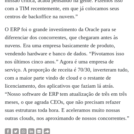
missão crítica, acaba pensando na gente. Fizemos isso
com a TIM recentemente, em que já colocamos seus
centros de backoffice na nuvem.”
O ERP foi o grande investimento da Oracle para se
diferenciar dos concorrentes, que chegaram antes às
nuvens. Era uma empresa basicamente de produto,
vendendo hardware e banco de dados. “Pivotamos isso
nos últimos cinco anos.” Agora é uma empresa de
serviço. A proporção de receita é 70/30, inverteram tudo,
com a maior parte vindo de cloud e o restante de
licenciamento, dos aplicativos que faziam lá atrás.
“Nosso software de ERP tem atualização de três em três
meses, o que agrada CEOs, que não precisam refazer
suas estruturas toda hora. E aceleramos muito nossas
outras clouds, nos aproximando de nossos concorrentes.”