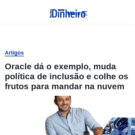
Menu
Artigos
Oracle dá o exemplo, muda
política de inclusão e colhe os
frutos para mandar na nuvem