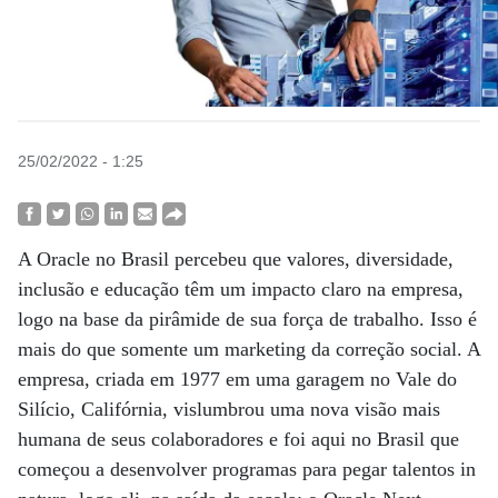
25/02/2022 - 1:25
A Oracle no Brasil percebeu que valores, diversidade,
inclusão e educação têm um impacto claro na empresa,
logo na base da pirâmide de sua força de trabalho. Isso é
mais do que somente um marketing da correção social. A
empresa, criada em 1977 em uma garagem no Vale do
Silício, Califórnia, vislumbrou uma nova visão mais
humana de seus colaboradores e foi aqui no Brasil que
começou a desenvolver programas para pegar talentos in