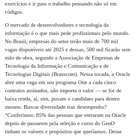
exercícios e ir para o trabalho pensando não só em
códigos.
O mercado de desenvolvedores e tecnologia da
informação é o que mais pede profissionais pelo mundo.
No Brasil, empresas do setor terão mais de 700 mil
vagas disponíveis até 2025 e dessas, 500 mil ficarão sem
mão de obra, segundo a Associação de Empresas de
Tecnologia da Informação e Comunicação e de
Tecnologias Digitais (Brasscom). Nessa tocada, a Oracle
abre uma vaga em seu programa One a cada cinco
contratos assinados, não importa o valor — se for de
baixa renda, aí, sim, puxam o candidato para dentro
mesmo. Buscar diversidade traz desempenho?
“Conferimos: 85% das pessoas que entraram na Oracle
depois de passarem pela seleção e curso do GenO
tinham os valores e propósitos que queríamos. Desse