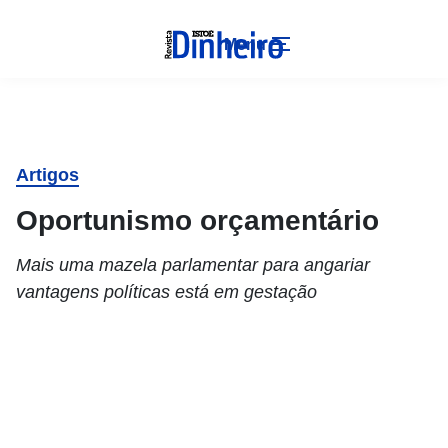
Menu
Artigos
Oportunismo orçamentário
Mais uma mazela parlamentar para angariar
vantagens políticas está em gestação