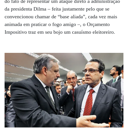
do fato de representar um ataque direto à administração
da presidenta Dilma – feita justamente pelo que se
convencionou chamar de “base aliada”, cada vez mais
animada em praticar o fogo amigo –, o Orçamento
Impositivo traz em seu bojo um casuísmo eleitoreiro.