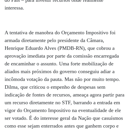
interessa.
A tentativa de manobra do Orçamento Impositivo foi
armada diretamente pelo presidente da Câmara,
Henrique Eduardo Alves (PMDB-RN), que cobrou a
aprovação imediata por parte da comissão encarregada
de encaminhar o assunto. Uma forte mobilização de
aliados mais próximos do governo conseguiu adiar a
incômoda votação da pauta. Mas não por muito tempo.
Dilma, que criticou o empenho de despesas sem
indicação de fontes de recursos, ameaça agora partir para
um recurso diretamente no STF, barrando a entrada em
vigor do Orçamento Impositivo na eventualidade de ele
ser votado. É do interesse geral da Nação que casuísmos
como esse sejam enterrados antes que ganhem corpo e