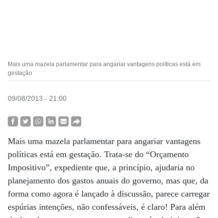
Mais uma mazela parlamentar para angariar vantagens políticas está em
gestação
09/08/2013 - 21:00
Mais uma mazela parlamentar para angariar vantagens
políticas está em gestação. Trata-se do “Orçamento
Impositivo”, expediente que, a princípio, ajudaria no
planejamento dos gastos anuais do governo, mas que, da
forma como agora é lançado à discussão, parece carregar
espúrias intenções, não confessáveis, é claro! Para além