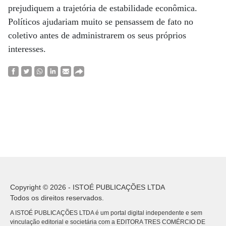
prejudiquem a trajetória de estabilidade econômica.
Políticos ajudariam muito se pensassem de fato no
coletivo antes de administrarem os seus próprios
interesses.
Copyright © 2026 - ISTOÉ PUBLICAÇÕES LTDA
Todos os direitos reservados.
A ISTOÉ PUBLICAÇÕES LTDA é um portal digital independente e sem
vinculação editorial e societária com a EDITORA TRES COMÉRCIO DE