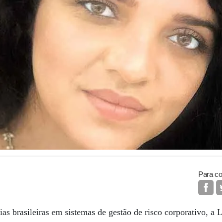
Para co
 brasileiras em sistemas de gestão de risco corporativo, a 