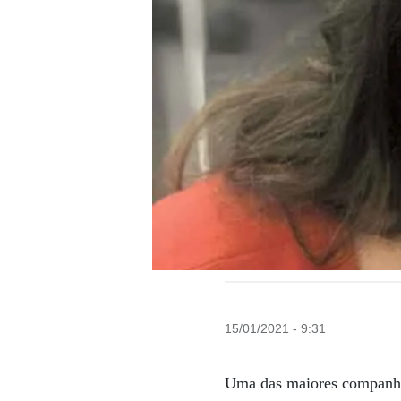
15/01/2021 - 9:31
Uma das maiores companhias