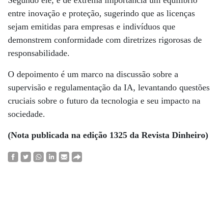
Segundo ele, é de extrema importância um equilíbrio
entre inovação e proteção, sugerindo que as licenças
sejam emitidas para empresas e indivíduos que
demonstrem conformidade com diretrizes rigorosas de
responsabilidade.
O depoimento é um marco na discussão sobre a
supervisão e regulamentação da IA, levantando questões
cruciais sobre o futuro da tecnologia e seu impacto na
sociedade.
(Nota publicada na edição 1325 da Revista Dinheiro)