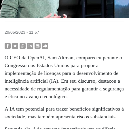
29/05/2023 - 11:57
O CEO da OpenAI, Sam Altman, compareceu perante o
Congresso dos Estados Unidos para propor a
implementação de licenças para o desenvolvimento de
inteligência artificial (IA). Em seu discurso, destacou a
necessidade de regulamentação para garantir a segurança
e ética no avanço tecnológico.
A IA tem potencial para trazer benefícios significativos à
sociedade, mas também apresenta riscos substanciais.