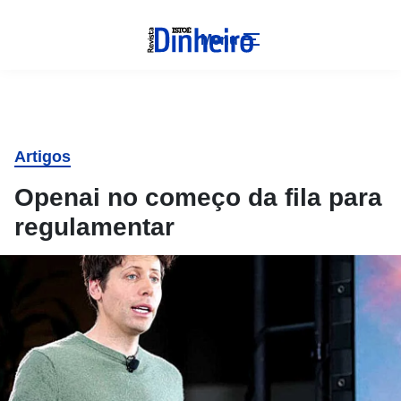
Menu
Artigos
Openai no começo da fila para
regulamentar